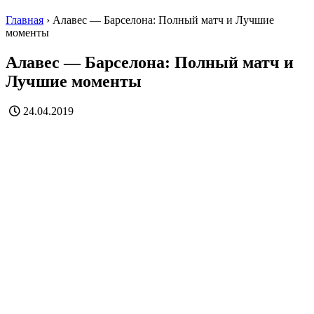
Главная
›
Алавес — Барселона: Полный матч и Лучшие
моменты
Алавес — Барселона: Полный матч и
Лучшие моменты
24.04.2019