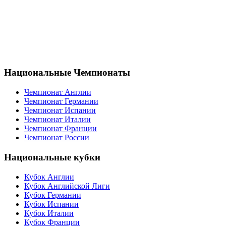
Национальные Чемпионаты
Чемпионат Англии
Чемпионат Германии
Чемпионат Испании
Чемпионат Италии
Чемпионат Франции
Чемпионат России
Национальные кубки
Кубок Англии
Кубок Английской Лиги
Кубок Германии
Кубок Испании
Кубок Италии
Кубок Франции