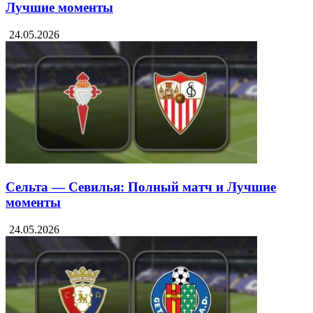
Лучшие моменты
24.05.2026
Сельта — Севилья: Полный матч и Лучшие
моменты
24.05.2026