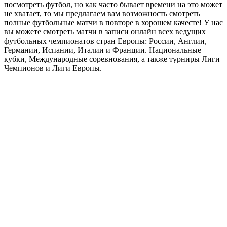
посмотреть футбол, но как часто бывает времени на это может
не хватает, то мы предлагаем вам возможность смотреть
полные футбольные матчи в повторе в хорошем качесте! У нас
вы можете смотреть матчи в записи онлайн всех ведущих
футбольных чемпионатов стран Европы: России, Англии,
Германии, Испании, Италии и Франции. Национальные
кубки, Международные соревнования, а также турниры Лиги
Чемпионов и Лиги Европы.