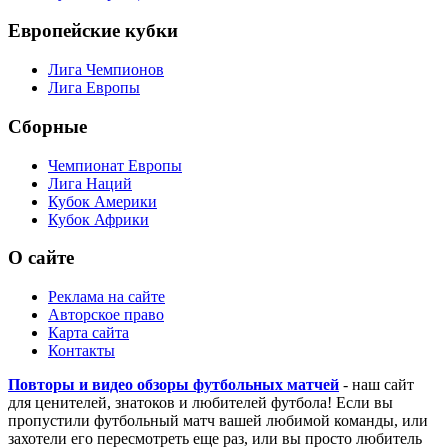
Европейские кубки
Лига Чемпионов
Лига Европы
Сборные
Чемпионат Европы
Лига Наций
Кубок Америки
Кубок Африки
О сайте
Реклама на сайте
Авторское право
Карта сайта
Контакты
Повторы и видео обзоры футбольных матчей
- наш сайт
для ценителей, знатоков и любителей футбола! Если вы
пропустили футбольный матч вашей любимой команды, или
захотели его пересмотреть еще раз, или вы просто любитель