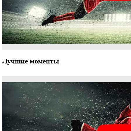
Лучшие моменты