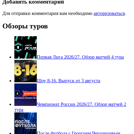
Добавить комментарий
Для отправки комментария вам необходимо
авторизоваться
.
Обзоры туров
Первая Лига 2026/27. Обзор матчей 4 тура
Шоу 8-16. Выпуск от 3 августа
Чемпионат России 2026/27. Обзор матчей 2
тура
После футбола с Георгием Черданцевым.