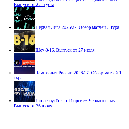
Выпуск от 2 августа
Первая Лига 2026/27. Обзор матчей 3 тура
Шоу 8-16. Выпуск от 27 июля
Чемпионат России 2026/27. Обзор матчей 1
тура
После футбола с Георгием Черданцевым.
Выпуск от 26 июля