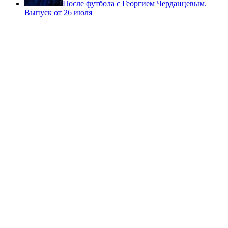
После футбола с Георгием Черданцевым.
Выпуск от 26 июля