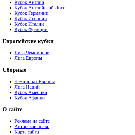
Кубок Англии
Кубок Английской Лиги
Кубок Германии
Кубок Испании
Кубок Италии
Кубок Франции
Европейские кубки
Лига Чемпионов
Лига Европы
Сборные
Чемпионат Европы
Лига Наций
Кубок Америки
Кубок Африки
О сайте
Реклама на сайте
Авторское право
Карта сайта