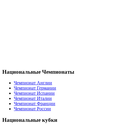
Национальные Чемпионаты
Чемпионат Англии
Чемпионат Германии
Чемпионат Испании
Чемпионат Италии
Чемпионат Франции
Чемпионат России
Национальные кубки