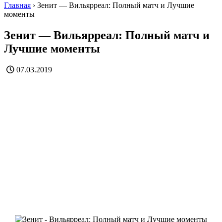
Главная
›
Зенит — Вильярреал: Полный матч и Лучшие
моменты
Зенит — Вильярреал: Полный матч и
Лучшие моменты
07.03.2019