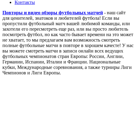
Контакты
Повторы и видео обзоры футбольных матчей
- наш сайт
для ценителей, знатоков и любителей футбола! Если вы
пропустили футбольный матч вашей любимой команды, или
захотели его пересмотреть еще раз, или вы просто любитель
посмотреть футбол, но как часто бывает времени на это может
не хватает, то мы предлагаем вам возможность смотреть
полные футбольные матчи в повторе в хорошем качесте! У нас
вы можете смотреть матчи в записи онлайн всех ведущих
футбольных чемпионатов стран Европы: России, Англии,
Германии, Испании, Италии и Франции. Национальные
кубки, Международные соревнования, а также турниры Лиги
Чемпионов и Лиги Европы.