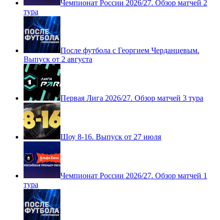
Чемпионат России 2026/27. Обзор матчей 2
тура
После футбола с Георгием Черданцевым.
Выпуск от 2 августа
Первая Лига 2026/27. Обзор матчей 3 тура
Шоу 8-16. Выпуск от 27 июля
Чемпионат России 2026/27. Обзор матчей 1
тура