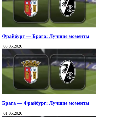
Фрайбург — Брага: Лучшие моменты
08.05.2026
Брага — Фрайбург: Лучшие моменты
01.05.2026