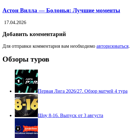
Астон Вилла — Болонья: Лучшие моменты
17.04.2026
Добавить комментарий
Для отправки комментария вам необходимо
авторизоваться
.
Обзоры туров
Первая Лига 2026/27. Обзор матчей 4 тура
Шоу 8-16. Выпуск от 3 августа