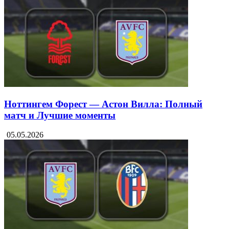
Ноттингем Форест — Астон Вилла: Полный
матч и Лучшие моменты
05.05.2026