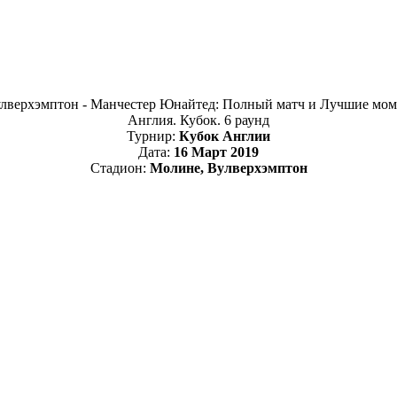
Англия. Кубок. 6 раунд
Турнир:
Кубок Англии
Дата:
16 Март 2019
Стадион:
Молине, Вулверхэмптон