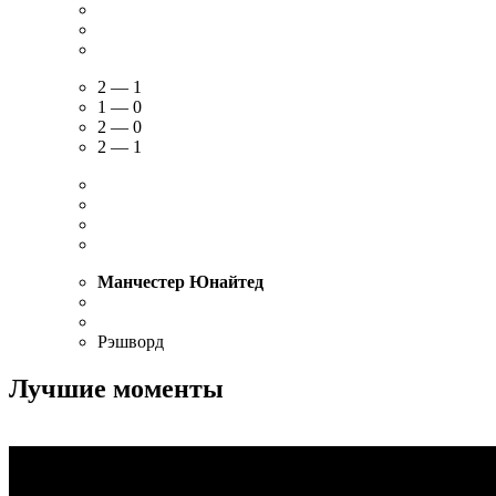
2 — 1
1 — 0
2 — 0
2 — 1
Манчестер Юнайтед
Рэшворд
Лучшие моменты