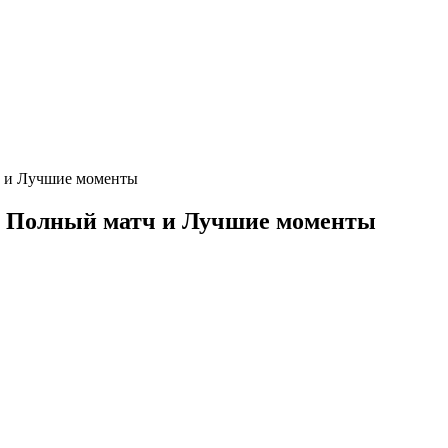
ч и Лучшие моменты
: Полный матч и Лучшие моменты