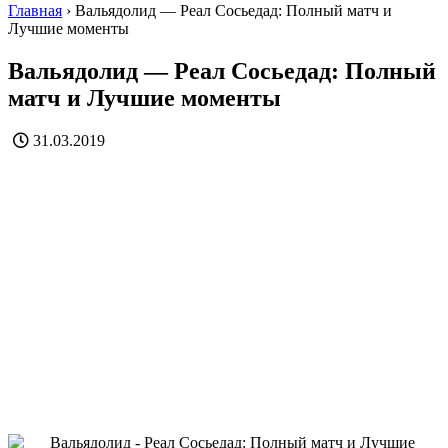
Главная
›
Вальядолид — Реал Сосьедад: Полный матч и
Лучшие моменты
Вальядолид — Реал Сосьедад: Полный
матч и Лучшие моменты
31.03.2019