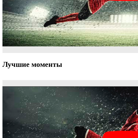
Лучшие моменты