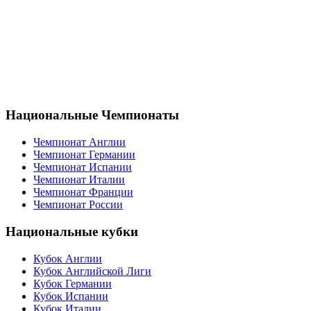
Национальные Чемпионаты
Чемпионат Англии
Чемпионат Германии
Чемпионат Испании
Чемпионат Италии
Чемпионат Франции
Чемпионат России
Национальные кубки
Кубок Англии
Кубок Английской Лиги
Кубок Германии
Кубок Испании
Кубок Италии