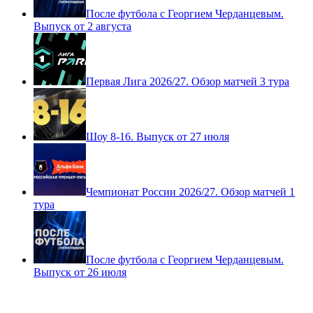
После футбола с Георгием Черданцевым.
Выпуск от 2 августа
Первая Лига 2026/27. Обзор матчей 3 тура
Шоу 8-16. Выпуск от 27 июля
Чемпионат России 2026/27. Обзор матчей 1
тура
После футбола с Георгием Черданцевым.
Выпуск от 26 июля