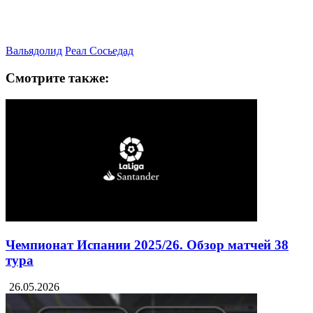
Вальядолид
Реал Сосьедад
Смотрите также:
Чемпионат Испании 2025/26. Обзор матчей 38
тура
26.05.2026