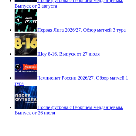
После футбола с Георгием Черданцевым.
Выпуск от 2 августа
Первая Лига 2026/27. Обзор матчей 3 тура
Шоу 8-16. Выпуск от 27 июля
Чемпионат России 2026/27. Обзор матчей 1
тура
После футбола с Георгием Черданцевым.
Выпуск от 26 июля