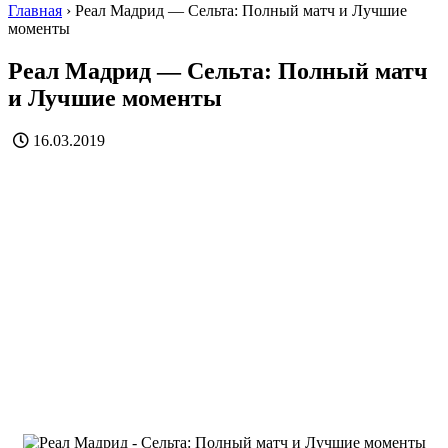
Главная
›
Реал Мадрид — Сельта: Полный матч и Лучшие
моменты
Реал Мадрид — Сельта: Полный матч
и Лучшие моменты
16.03.2019