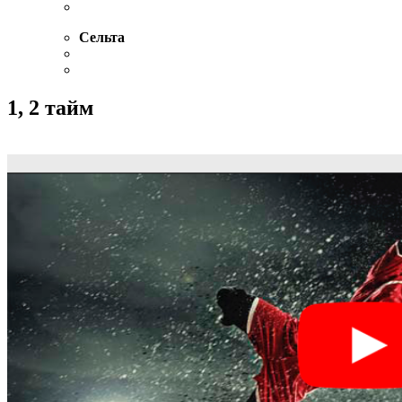
Сельта
1, 2 тайм