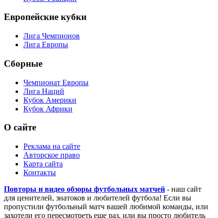
Европейские кубки
Лига Чемпионов
Лига Европы
Сборные
Чемпионат Европы
Лига Наций
Кубок Америки
Кубок Африки
О сайте
Реклама на сайте
Авторское право
Карта сайта
Контакты
Повторы и видео обзоры футбольных матчей
- наш сайт
для ценителей, знатоков и любителей футбола! Если вы
пропустили футбольный матч вашей любимой команды, или
захотели его пересмотреть еще раз, или вы просто любитель