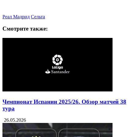
Реал Мадрид
Сельта
Смотрите также:
Чемпионат Испании 2025/26. Обзор матчей 38
тура
26.05.2026