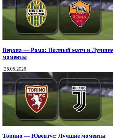
Верона — Рома: Полный матч и Лучшие
моменты
25.05.2026
Торино — Ювентус: Лучшие моменты