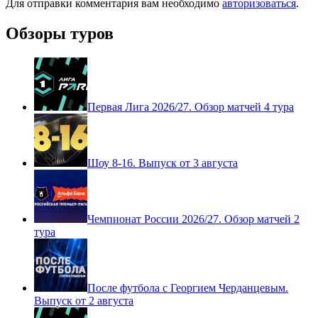
Для отправки комментария вам необходимо
авторизоваться
.
Обзоры туров
Первая Лига 2026/27. Обзор матчей 4 тура
Шоу 8-16. Выпуск от 3 августа
Чемпионат России 2026/27. Обзор матчей 2
тура
После футбола с Георгием Черданцевым.
Выпуск от 2 августа