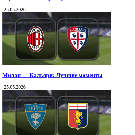
25.05.2026
Милан — Кальяри: Лучшие моменты
25.05.2026