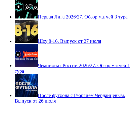
Первая Лига 2026/27. Обзор матчей 3 тура
Шоу 8-16. Выпуск от 27 июля
Чемпионат России 2026/27. Обзор матчей 1
тура
После футбола с Георгием Черданцевым.
Выпуск от 26 июля