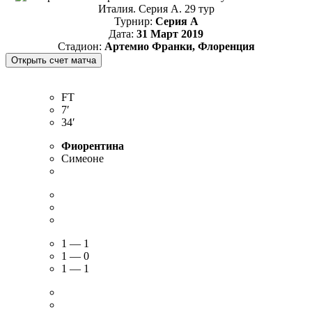
Италия. Серия А. 29 тур
Турнир:
Серия А
Дата:
31 Март 2019
Стадион:
Артемио Франки, Флоренция
FT
7′
34′
Фиорентина
Симеоне
1 — 1
1 — 0
1 — 1