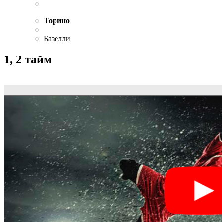
Торино
Базелли
1, 2 тайм