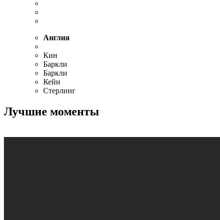
Англия
Кин
Баркли
Баркли
Кейн
Стерлинг
Лучшие моменты