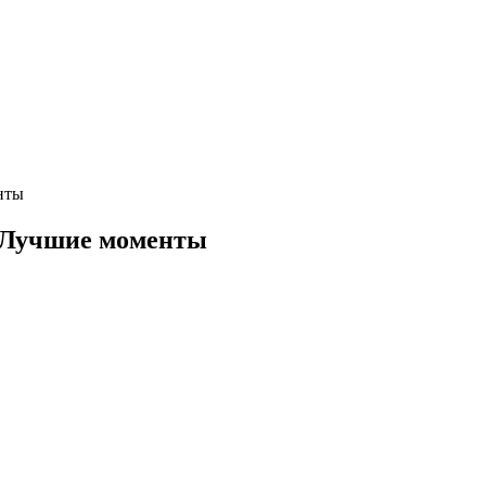
нты
 Лучшие моменты