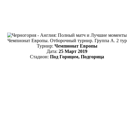
Чемпионат Европы. Отборочный турнир. Группа А. 2 тур
Турнир:
Чемпионат Европы
Дата:
25 Март 2019
Стадион:
Под Горицом, Подгорица