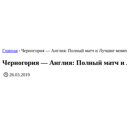
Главная
›
Черногория — Англия: Полный матч и Лучшие моме
Черногория — Англия: Полный матч и
26.03.2019