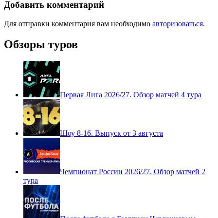
Добавить комментарий
Для отправки комментария вам необходимо
авторизоваться
.
Обзоры туров
Первая Лига 2026/27. Обзор матчей 4 тура
Шоу 8-16. Выпуск от 3 августа
Чемпионат России 2026/27. Обзор матчей 2
тура