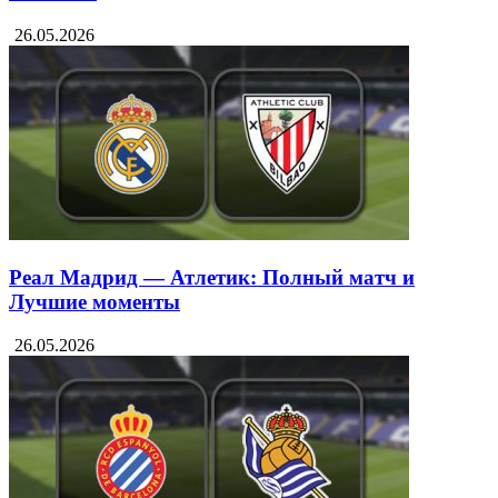
26.05.2026
Реал Мадрид — Атлетик: Полный матч и
Лучшие моменты
26.05.2026