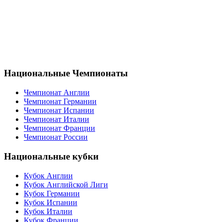
Национальные Чемпионаты
Чемпионат Англии
Чемпионат Германии
Чемпионат Испании
Чемпионат Италии
Чемпионат Франции
Чемпионат России
Национальные кубки
Кубок Англии
Кубок Английской Лиги
Кубок Германии
Кубок Испании
Кубок Италии
Кубок Франции