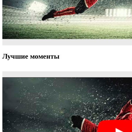
Лучшие моменты