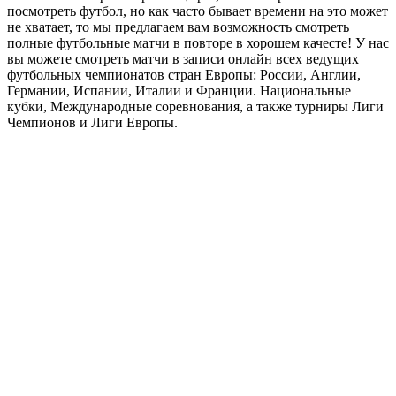
посмотреть футбол, но как часто бывает времени на это может
не хватает, то мы предлагаем вам возможность смотреть
полные футбольные матчи в повторе в хорошем качесте! У нас
вы можете смотреть матчи в записи онлайн всех ведущих
футбольных чемпионатов стран Европы: России, Англии,
Германии, Испании, Италии и Франции. Национальные
кубки, Международные соревнования, а также турниры Лиги
Чемпионов и Лиги Европы.