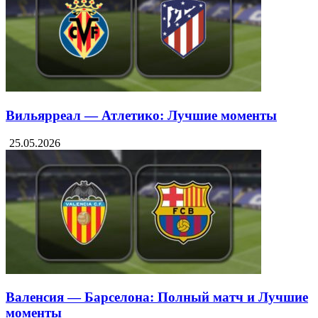
Вильярреал — Атлетико: Лучшие моменты
25.05.2026
Валенсия — Барселона: Полный матч и Лучшие
моменты