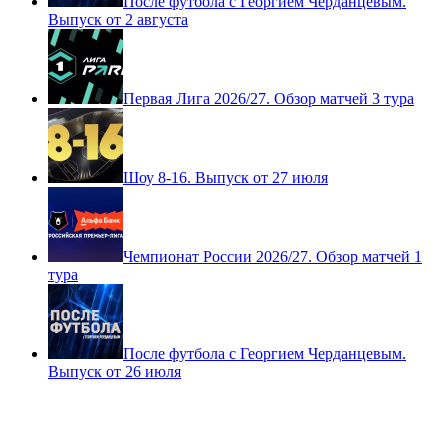
После футбола с Георгием Черданцевым.
Выпуск от 2 августа
Первая Лига 2026/27. Обзор матчей 3 тура
Шоу 8-16. Выпуск от 27 июля
Чемпионат России 2026/27. Обзор матчей 1
тура
После футбола с Георгием Черданцевым.
Выпуск от 26 июля