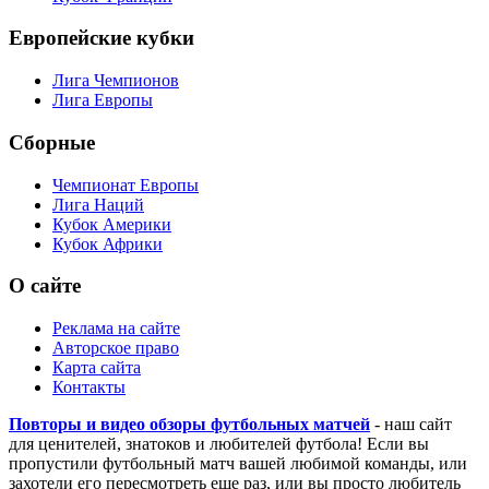
Европейские кубки
Лига Чемпионов
Лига Европы
Сборные
Чемпионат Европы
Лига Наций
Кубок Америки
Кубок Африки
О сайте
Реклама на сайте
Авторское право
Карта сайта
Контакты
Повторы и видео обзоры футбольных матчей
- наш сайт
для ценителей, знатоков и любителей футбола! Если вы
пропустили футбольный матч вашей любимой команды, или
захотели его пересмотреть еще раз, или вы просто любитель