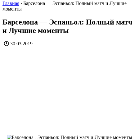
Главная
›
Барселона — Эспаньол: Полный матч и Лучшие
моменты
Барселона — Эспаньол: Полный матч
и Лучшие моменты
30.03.2019