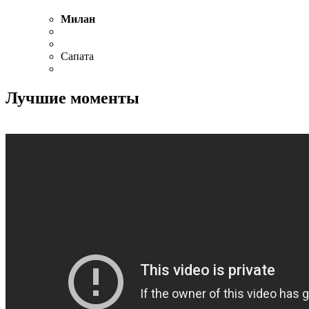
Милан
Сапата
Лучшие моменты