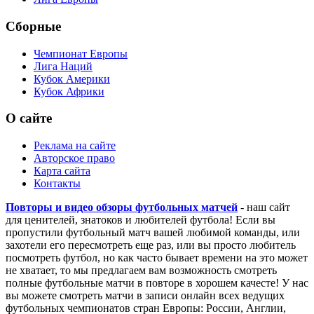
Сборные
Чемпионат Европы
Лига Наций
Кубок Америки
Кубок Африки
О сайте
Реклама на сайте
Авторское право
Карта сайта
Контакты
Повторы и видео обзоры футбольных матчей
- наш сайт
для ценителей, знатоков и любителей футбола! Если вы
пропустили футбольный матч вашей любимой команды, или
захотели его пересмотреть еще раз, или вы просто любитель
посмотреть футбол, но как часто бывает времени на это может
не хватает, то мы предлагаем вам возможность смотреть
полные футбольные матчи в повторе в хорошем качесте! У нас
вы можете смотреть матчи в записи онлайн всех ведущих
футбольных чемпионатов стран Европы: России, Англии,