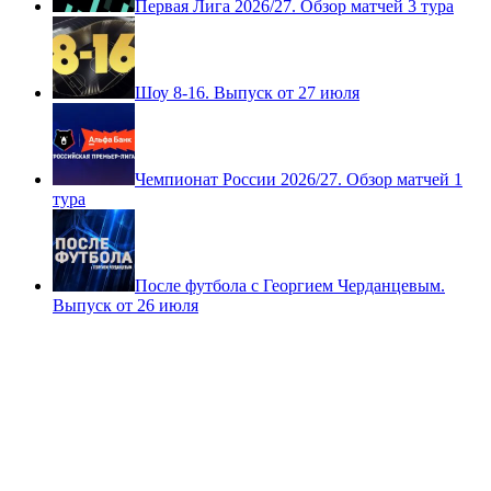
Первая Лига 2026/27. Обзор матчей 3 тура
Шоу 8-16. Выпуск от 27 июля
Чемпионат России 2026/27. Обзор матчей 1
тура
После футбола с Георгием Черданцевым.
Выпуск от 26 июля