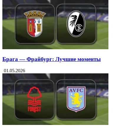
Брага — Фрайбург: Лучшие моменты
01.05.2026