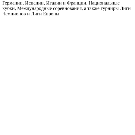
Германии, Испании, Италии и Франции. Национальные
кубки, Международные соревнования, а также турниры Лиги
Чемпионов и Лиги Европы.