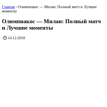
Главная
›
Олимпиакос — Милан: Полный матч и Лучшие
моменты
Олимпиакос — Милан: Полный матч
и Лучшие моменты
14.12.2018