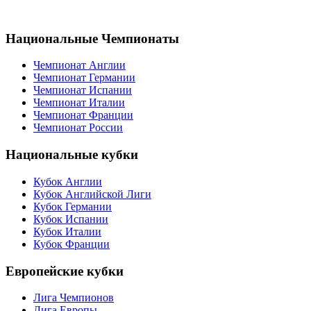
Национальные Чемпионаты
Чемпионат Англии
Чемпионат Германии
Чемпионат Испании
Чемпионат Италии
Чемпионат Франции
Чемпионат России
Национальные кубки
Кубок Англии
Кубок Английской Лиги
Кубок Германии
Кубок Испании
Кубок Италии
Кубок Франции
Европейские кубки
Лига Чемпионов
Лига Европы