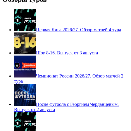
Первая Лига 2026/27. Обзор матчей 4 тура
Шоу 8-16. Выпуск от 3 августа
Чемпионат России 2026/27. Обзор матчей 2
тура
После футбола с Георгием Черданцевым.
Выпуск от 2 августа