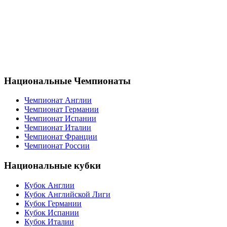
Национальные Чемпионаты
Чемпионат Англии
Чемпионат Германии
Чемпионат Испании
Чемпионат Италии
Чемпионат Франции
Чемпионат России
Национальные кубки
Кубок Англии
Кубок Английской Лиги
Кубок Германии
Кубок Испании
Кубок Италии