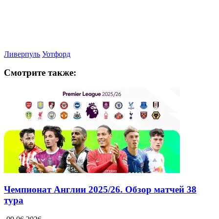
Ливерпуль
Уотфорд
Смотрите также:
Чемпионат Англии 2025/26. Обзор матчей 38
тура