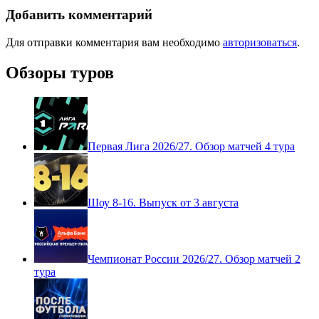
Добавить комментарий
Для отправки комментария вам необходимо
авторизоваться
.
Обзоры туров
Первая Лига 2026/27. Обзор матчей 4 тура
Шоу 8-16. Выпуск от 3 августа
Чемпионат России 2026/27. Обзор матчей 2
тура