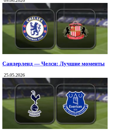
09.06.2026
Сандерленд — Челси: Лучшие моменты
25.05.2026