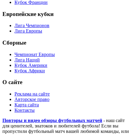
Кубок Франции
Европейские кубки
Лига Чемпионов
Лига Европы
Сборные
Чемпионат Европы
Лига Наций
Кубок Америки
Кубок Африки
О сайте
Реклама на сайте
Авторское право
Карта сайта
Контакты
Повторы и видео обзоры футбольных матчей
- наш сайт
для ценителей, знатоков и любителей футбола! Если вы
пропустили футбольный матч вашей любимой команды, или