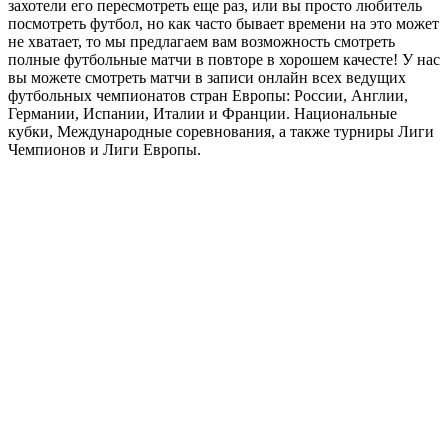
захотели его пересмотреть еще раз, или вы просто любитель
посмотреть футбол, но как часто бывает времени на это может
не хватает, то мы предлагаем вам возможность смотреть
полные футбольные матчи в повторе в хорошем качесте! У нас
вы можете смотреть матчи в записи онлайн всех ведущих
футбольных чемпионатов стран Европы: России, Англии,
Германии, Испании, Италии и Франции. Национальные
кубки, Международные соревнования, а также турниры Лиги
Чемпионов и Лиги Европы.