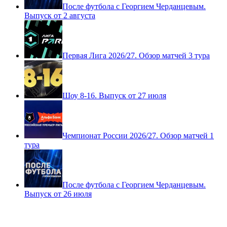
После футбола с Георгием Черданцевым.
Выпуск от 2 августа
Первая Лига 2026/27. Обзор матчей 3 тура
Шоу 8-16. Выпуск от 27 июля
Чемпионат России 2026/27. Обзор матчей 1
тура
После футбола с Георгием Черданцевым.
Выпуск от 26 июля