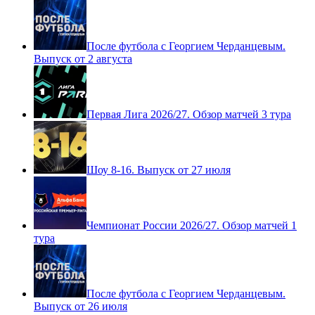
После футбола с Георгием Черданцевым.
Выпуск от 2 августа
Первая Лига 2026/27. Обзор матчей 3 тура
Шоу 8-16. Выпуск от 27 июля
Чемпионат России 2026/27. Обзор матчей 1
тура
После футбола с Георгием Черданцевым.
Выпуск от 26 июля