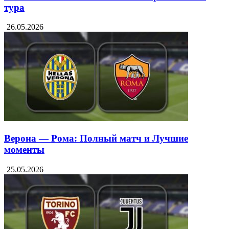
тура
26.05.2026
Верона — Рома: Полный матч и Лучшие
моменты
25.05.2026