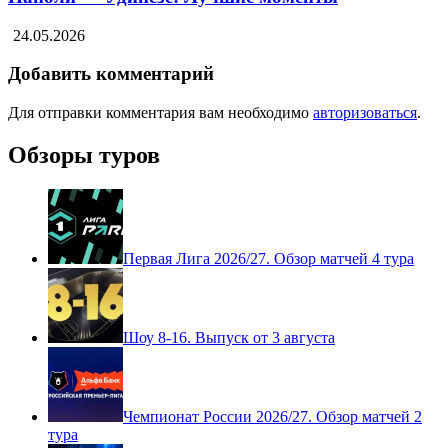
24.05.2026
Добавить комментарий
Для отправки комментария вам необходимо
авторизоваться
.
Обзоры туров
Первая Лига 2026/27. Обзор матчей 4 тура
Шоу 8-16. Выпуск от 3 августа
Чемпионат России 2026/27. Обзор матчей 2
тура