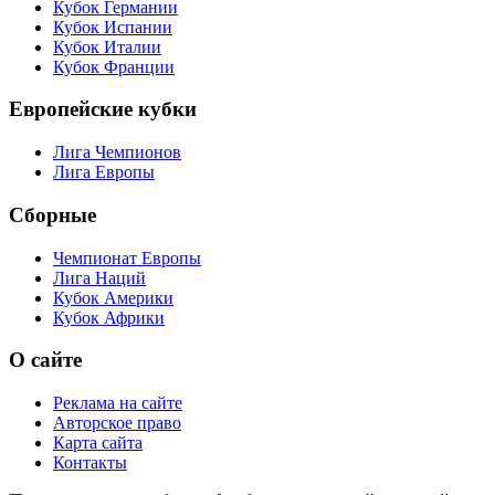
Кубок Германии
Кубок Испании
Кубок Италии
Кубок Франции
Европейские кубки
Лига Чемпионов
Лига Европы
Сборные
Чемпионат Европы
Лига Наций
Кубок Америки
Кубок Африки
О сайте
Реклама на сайте
Авторское право
Карта сайта
Контакты