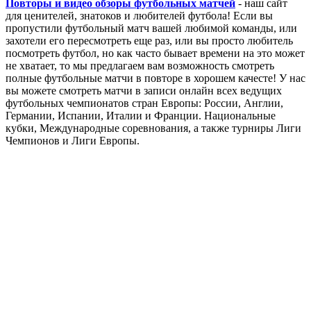
Повторы и видео обзоры футбольных матчей
- наш сайт
для ценителей, знатоков и любителей футбола! Если вы
пропустили футбольный матч вашей любимой команды, или
захотели его пересмотреть еще раз, или вы просто любитель
посмотреть футбол, но как часто бывает времени на это может
не хватает, то мы предлагаем вам возможность смотреть
полные футбольные матчи в повторе в хорошем качесте! У нас
вы можете смотреть матчи в записи онлайн всех ведущих
футбольных чемпионатов стран Европы: России, Англии,
Германии, Испании, Италии и Франции. Национальные
кубки, Международные соревнования, а также турниры Лиги
Чемпионов и Лиги Европы.