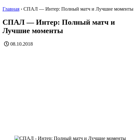
Главная
›
СПАЛ — Интер: Полный матч и Лучшие моменты
СПАЛ — Интер: Полный матч и
Лучшие моменты
08.10.2018