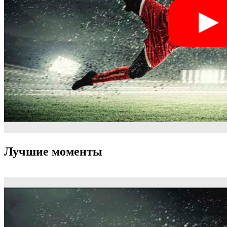
Лучшие моменты