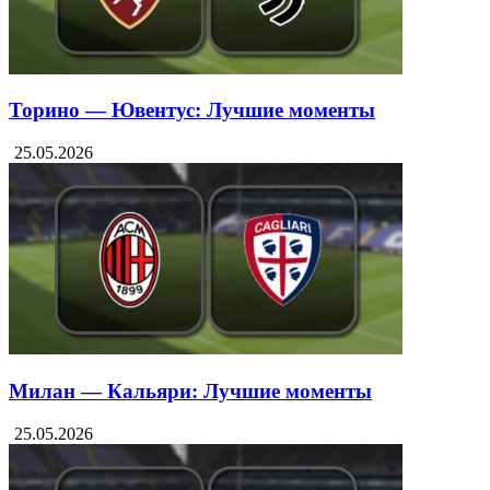
Торино — Ювентус: Лучшие моменты
25.05.2026
Милан — Кальяри: Лучшие моменты
25.05.2026