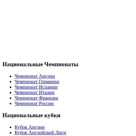
Национальные Чемпионаты
Чемпионат Англии
Чемпионат Германии
Чемпионат Испании
Чемпионат Италии
Чемпионат Франции
Чемпионат России
Национальные кубки
Кубок Англии
Кубок Английской Лиги