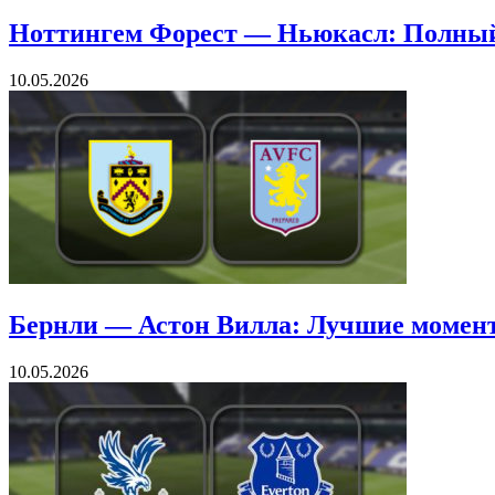
Ноттингем Форест — Ньюкасл: Полны
10.05.2026
Бернли — Астон Вилла: Лучшие момен
10.05.2026