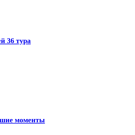
й 36 тура
чшие моменты