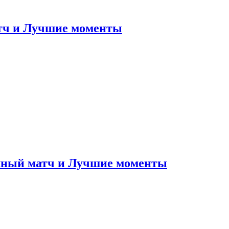
тч и Лучшие моменты
лный матч и Лучшие моменты