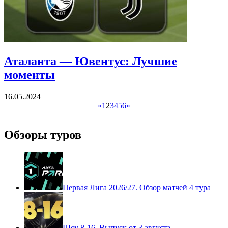
Аталанта — Ювентус: Лучшие
моменты
16.05.2024
«
1
2
3
4
5
6
»
Обзоры туров
Первая Лига 2026/27. Обзор матчей 4 тура
Шоу 8-16. Выпуск от 3 августа