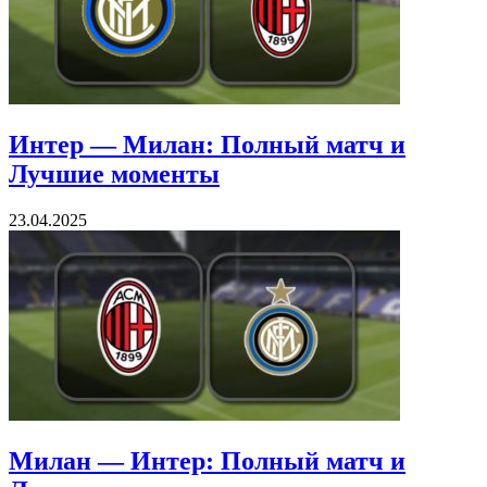
Интер — Милан: Полный матч и
Лучшие моменты
23.04.2025
Милан — Интер: Полный матч и