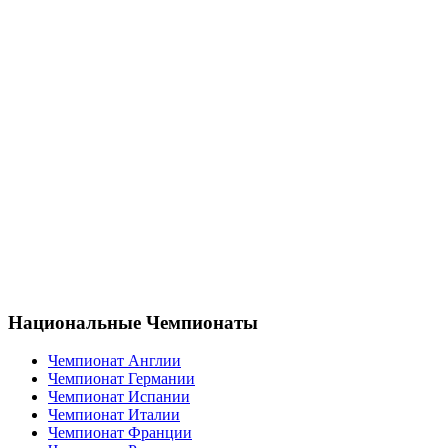
Национальные Чемпионаты
Чемпионат Англии
Чемпионат Германии
Чемпионат Испании
Чемпионат Италии
Чемпионат Франции