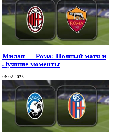
Милан — Рома: Полный матч и
Лучшие моменты
06.02.2025