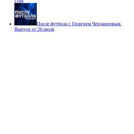
тура
После футбола с Георгием Черданцевым.
Выпуск от 26 июля