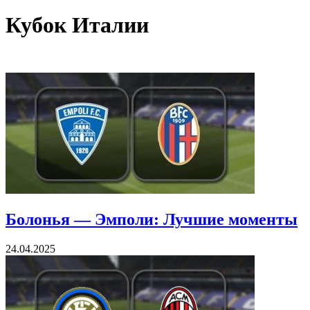
Кубок Италии
Болонья — Эмполи: Лучшие моменты
24.04.2025