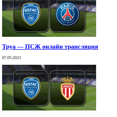
Труа — ПСЖ онлайн трансляция
07.05.2023