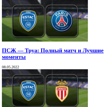
ПСЖ — Труа: Полный матч и Лучшие
моменты
08.05.2022