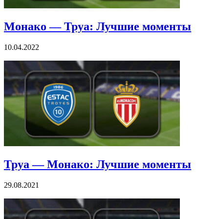
Монако — Труа: Лучшие моменты
10.04.2022
Труа — Монако: Лучшие моменты
29.08.2021