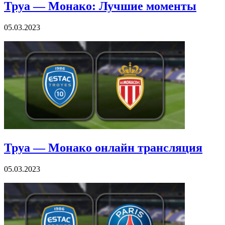
Труа — Монако: Лучшие моменты
05.03.2023
Труа — Монако онлайн трансляция
05.03.2023