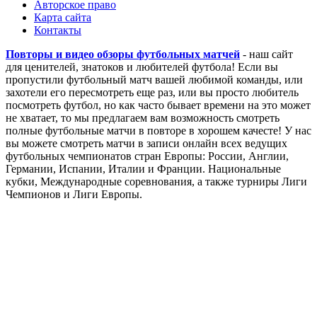
Авторское право
Карта сайта
Контакты
Повторы и видео обзоры футбольных матчей
- наш сайт
для ценителей, знатоков и любителей футбола! Если вы
пропустили футбольный матч вашей любимой команды, или
захотели его пересмотреть еще раз, или вы просто любитель
посмотреть футбол, но как часто бывает времени на это может
не хватает, то мы предлагаем вам возможность смотреть
полные футбольные матчи в повторе в хорошем качесте! У нас
вы можете смотреть матчи в записи онлайн всех ведущих
футбольных чемпионатов стран Европы: России, Англии,
Германии, Испании, Италии и Франции. Национальные
кубки, Международные соревнования, а также турниры Лиги
Чемпионов и Лиги Европы.