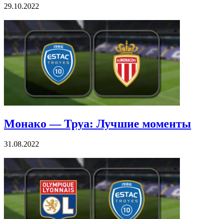
29.10.2022
Монако — Труа: Лучшие моменты
31.08.2022