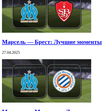
Марсель — Брест: Лучшие моменты
27.04.2025