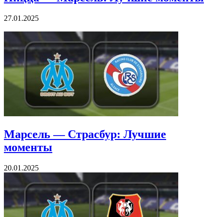
27.01.2025
Марсель — Страсбур: Лучшие
моменты
20.01.2025