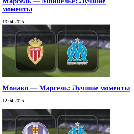
Марсель — Монпелье: Лучшие
моменты
19.04.2025
Монако — Марсель: Лучшие моменты
12.04.2025