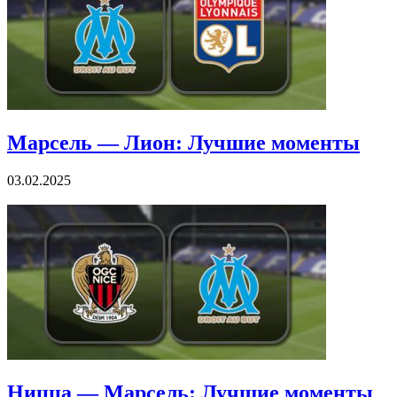
Марсель — Лион: Лучшие моменты
03.02.2025
Ницца — Марсель: Лучшие моменты