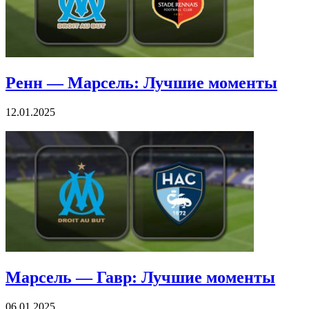
Ренн — Марсель: Лучшие моменты
12.01.2025
Марсель — Гавр: Лучшие моменты
06.01.2025