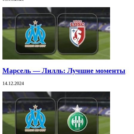
Марсель — Лилль: Лучшие моменты
14.12.2024