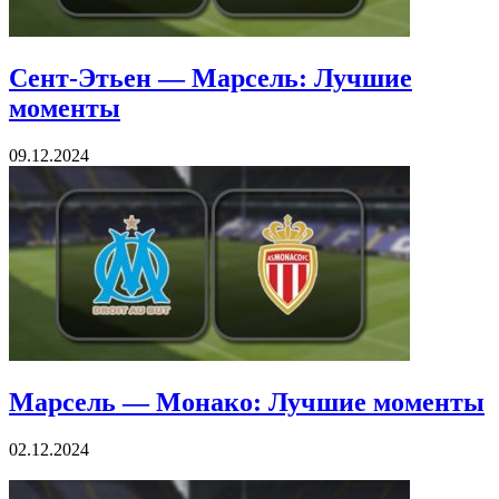
Сент-Этьен — Марсель: Лучшие
моменты
09.12.2024
Марсель — Монако: Лучшие моменты
02.12.2024