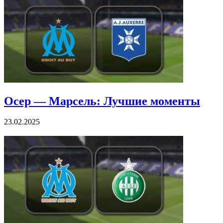
Осер — Марсель: Лучшие моменты
23.02.2025