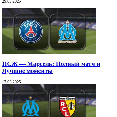
29.03.2025
ПСЖ — Марсель: Полный матч и
Лучшие моменты
17.03.2025