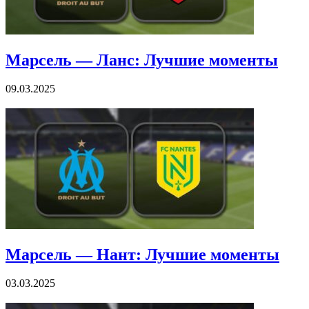
Марсель — Ланс: Лучшие моменты
09.03.2025
Марсель — Нант: Лучшие моменты
03.03.2025