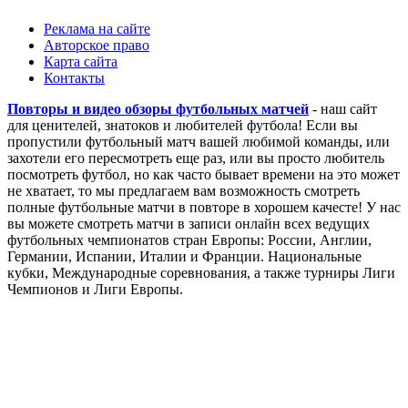
Реклама на сайте
Авторское право
Карта сайта
Контакты
Повторы и видео обзоры футбольных матчей
- наш сайт
для ценителей, знатоков и любителей футбола! Если вы
пропустили футбольный матч вашей любимой команды, или
захотели его пересмотреть еще раз, или вы просто любитель
посмотреть футбол, но как часто бывает времени на это может
не хватает, то мы предлагаем вам возможность смотреть
полные футбольные матчи в повторе в хорошем качесте! У нас
вы можете смотреть матчи в записи онлайн всех ведущих
футбольных чемпионатов стран Европы: России, Англии,
Германии, Испании, Италии и Франции. Национальные
кубки, Международные соревнования, а также турниры Лиги
Чемпионов и Лиги Европы.