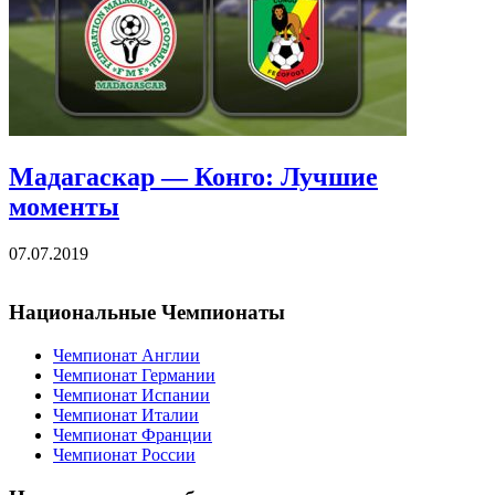
Мадагаскар — Конго: Лучшие
моменты
07.07.2019
Национальные Чемпионаты
Чемпионат Англии
Чемпионат Германии
Чемпионат Испании
Чемпионат Италии
Чемпионат Франции
Чемпионат России