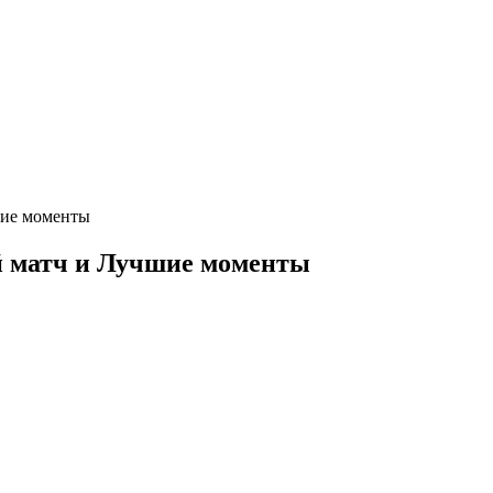
шие моменты
 матч и Лучшие моменты