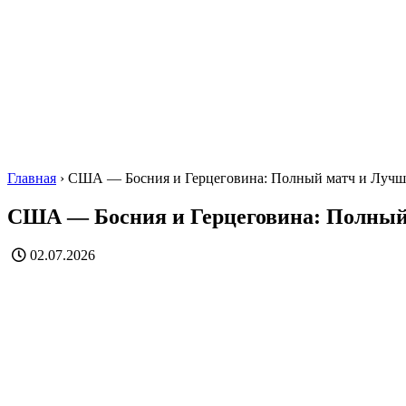
Главная
›
США — Босния и Герцеговина: Полный матч и Луч
США — Босния и Герцеговина: Полный
02.07.2026