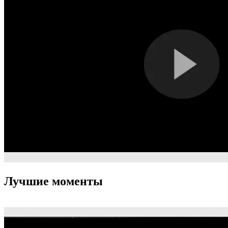
Лучшие моменты