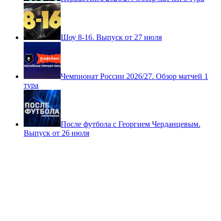
Шоу 8-16. Выпуск от 27 июля
Чемпионат России 2026/27. Обзор матчей 1
тура
После футбола с Георгием Черданцевым.
Выпуск от 26 июля