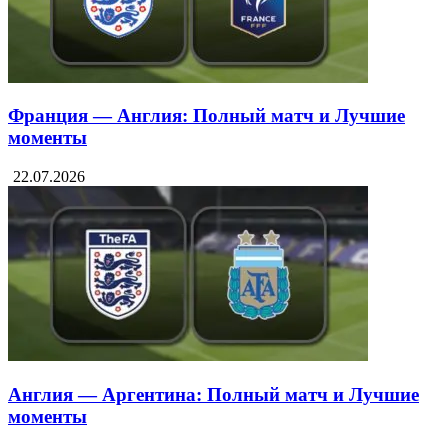
Франция — Англия: Полный матч и Лучшие
моменты
22.07.2026
Англия — Аргентина: Полный матч и Лучшие
моменты