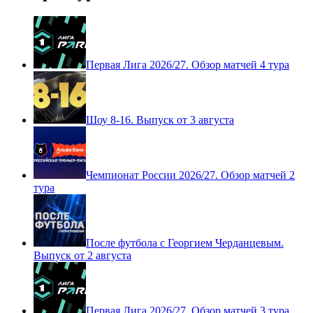
Первая Лига 2026/27. Обзор матчей 4 тура
Шоу 8-16. Выпуск от 3 августа
Чемпионат России 2026/27. Обзор матчей 2
тура
После футбола с Георгием Черданцевым.
Выпуск от 2 августа
Первая Лига 2026/27. Обзор матчей 3 тура