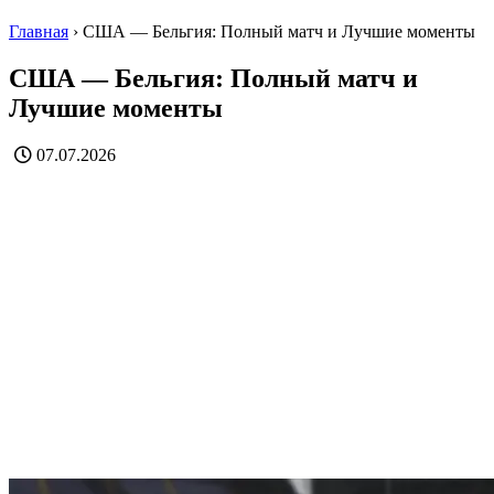
Главная
›
США — Бельгия: Полный матч и Лучшие моменты
США — Бельгия: Полный матч и
Лучшие моменты
07.07.2026