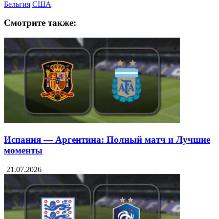
Бельгия
США
Смотрите также:
Испания — Аргентина: Полный матч и Лучшие
моменты
21.07.2026