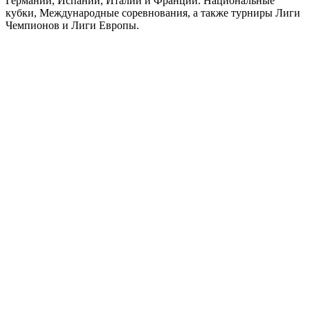
Германии, Испании, Италии и Франции. Национальные
кубки, Международные соревнования, а также турниры Лиги
Чемпионов и Лиги Европы.