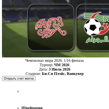
Чемпионат мира 2026. 1/16 финала
Турнир:
ЧМ 2026
Дата:
3 Июль 2026
Стадион:
Би-Си Плэйс, Ванкувер
Швейцария