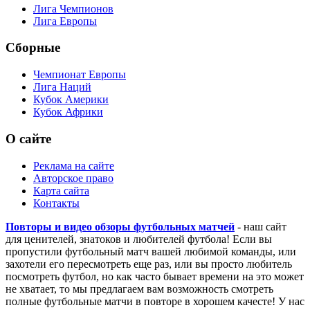
Лига Чемпионов
Лига Европы
Сборные
Чемпионат Европы
Лига Наций
Кубок Америки
Кубок Африки
О сайте
Реклама на сайте
Авторское право
Карта сайта
Контакты
Повторы и видео обзоры футбольных матчей
- наш сайт
для ценителей, знатоков и любителей футбола! Если вы
пропустили футбольный матч вашей любимой команды, или
захотели его пересмотреть еще раз, или вы просто любитель
посмотреть футбол, но как часто бывает времени на это может
не хватает, то мы предлагаем вам возможность смотреть
полные футбольные матчи в повторе в хорошем качесте! У нас