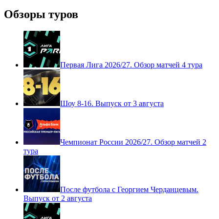
Обзоры туров
Первая Лига 2026/27. Обзор матчей 4 тура
Шоу 8-16. Выпуск от 3 августа
Чемпионат России 2026/27. Обзор матчей 2
тура
После футбола с Георгием Черданцевым.
Выпуск от 2 августа