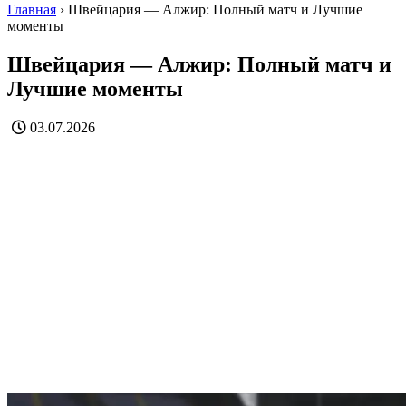
Главная
›
Швейцария — Алжир: Полный матч и Лучшие
моменты
Швейцария — Алжир: Полный матч и
Лучшие моменты
03.07.2026