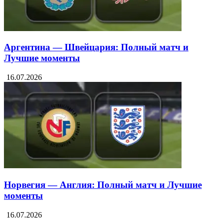
Аргентина — Швейцария: Полный матч и
Лучшие моменты
16.07.2026
Норвегия — Англия: Полный матч и Лучшие
моменты
16.07.2026