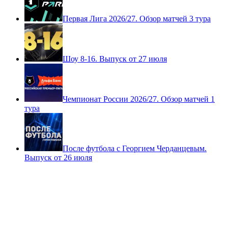
Первая Лига 2026/27. Обзор матчей 3 тура
Шоу 8-16. Выпуск от 27 июля
Чемпионат России 2026/27. Обзор матчей 1
тура
После футбола с Георгием Черданцевым.
Выпуск от 26 июля