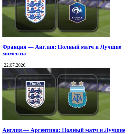
Франция — Англия: Полный матч и Лучшие
моменты
22.07.2026
Англия — Аргентина: Полный матч и Лучшие