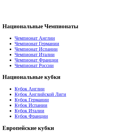
Национальные Чемпионаты
Чемпионат Англии
Чемпионат Германии
Чемпионат Испании
Чемпионат Италии
Чемпионат Франции
Чемпионат России
Национальные кубки
Кубок Англии
Кубок Английской Лиги
Кубок Германии
Кубок Испании
Кубок Италии
Кубок Франции
Европейские кубки