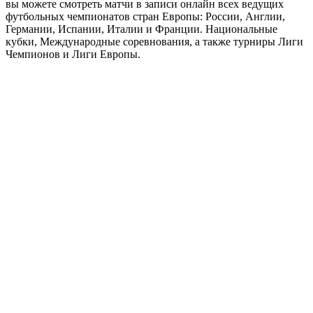
вы можете смотреть матчи в записи онлайн всех ведущих
футбольных чемпионатов стран Европы: России, Англии,
Германии, Испании, Италии и Франции. Национальные
кубки, Международные соревнования, а также турниры Лиги
Чемпионов и Лиги Европы.