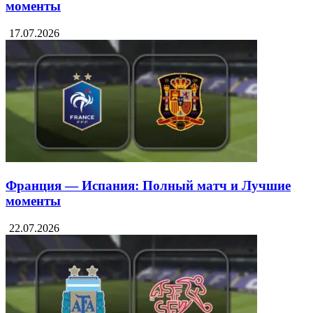
моменты
17.07.2026
Франция — Испания: Полный матч и Лучшие
моменты
22.07.2026