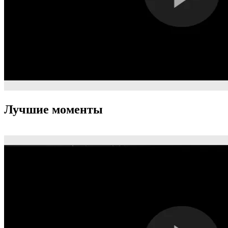
Лучшие моменты