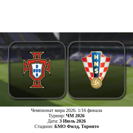
Чемпионат мира 2026. 1/16 финала
Турнир:
ЧМ 2026
Дата:
3 Июль 2026
Стадион:
БМО Филд, Торонто