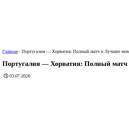
Главная
›
Португалия — Хорватия: Полный матч и Лучшие мо
Португалия — Хорватия: Полный матч
03.07.2026