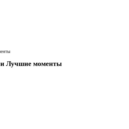
менты
 и Лучшие моменты