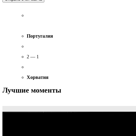
Португалия
2 — 1
Хорватия
Лучшие моменты