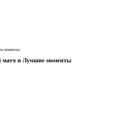
ие моменты
й матч и Лучшие моменты