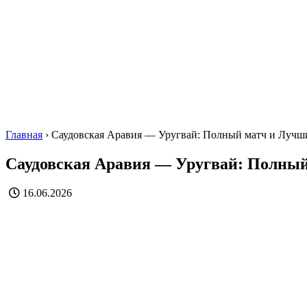
Главная
›
Саудовская Аравия — Уругвай: Полный матч и Лучш
Саудовская Аравия — Уругвай: Полны
16.06.2026