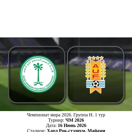
Чемпионат мира 2026. Группа H. 1 тур
Турнир:
ЧМ 2026
Дата:
16 Июнь 2026
Стадион:
Хард Рок-стэдиум, Майами