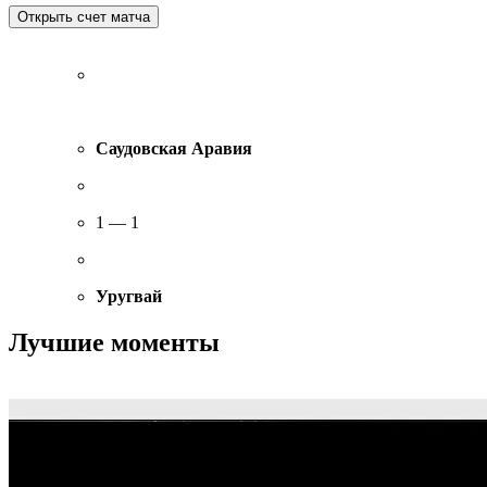
Саудовская Аравия
1 — 1
Уругвай
Лучшие моменты