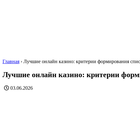
Главная
›
Лучшие онлайн казино: критерии формирования спи
Лучшие онлайн казино: критерии форм
03.06.2026