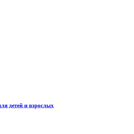
для детей и взрослых