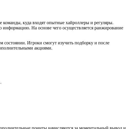
 команды, куда входят опытные хайроллеры и регуляры.
ую информацию. На основе чего осуществляется ранжирование
ом состоянии. Игроки смогут изучить подборку и после
 дополнительными акциями.
.
.
 Дополнительные поинты начисляются за моментальный вывод и