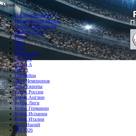
Перейти
Меню
к
Последние матчи
содержимому
Видео обзоры матчей
Онлайн трансляции
Обзоры туров
РПЛ
ФНЛ
АПЛ
Бундеслига
Ла Лига
Серия А
Лига 1
Примейра
Лига Чемпионов
Лига Европы
Кубок России
Кубок Англии
Кубок Лиги
Кубок Германии
Кубок Испании
Кубок Италии
Лига Наций
ЧМ 2026