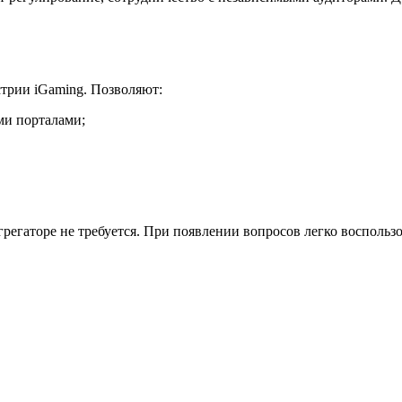
трии iGaming. Позволяют:
ми порталами;
регаторе не требуется. При появлении вопросов легко воспользов