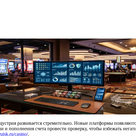
дустрия развивается стремительно. Новые платформы появляются
и и пополнения счета провести проверку, чтобы избежать негати
ruisk.ru/casino/
.