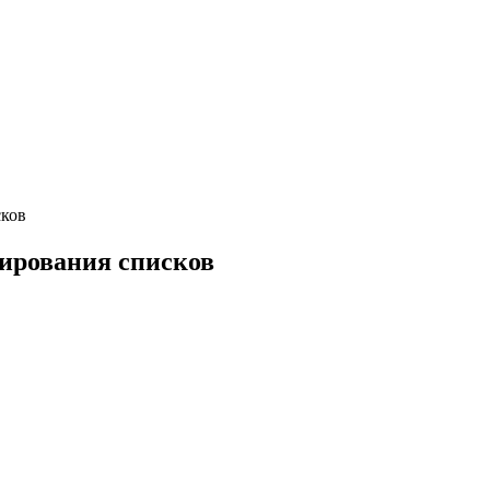
сков
ирования списков