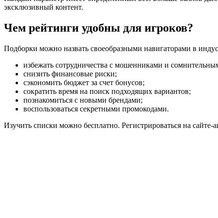
эксклюзивный контент.
Чем рейтинги удобны для игроков?
Подборки можно назвать своеобразными навигаторами в индус
избежать сотрудничества с мошенниками и сомнительны
снизить финансовые риски;
сэкономить бюджет за счет бонусов;
сократить время на поиск подходящих вариантов;
познакомиться с новыми брендами;
воспользоваться секретными промокодами.
Изучить списки можно бесплатно. Регистрироваться на сайте-аг