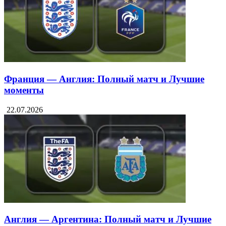
Франция — Англия: Полный матч и Лучшие
моменты
22.07.2026
Англия — Аргентина: Полный матч и Лучшие