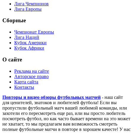
Лига Чемпионов
Лига Европы
Сборные
Чемпионат Европы
Лига Наций
Кубок Америки
Кубок Африки
О сайте
Реклама на сайте
Авторское право
Карта сайта
Контакты
Повторы и видео обзоры футбольных матчей
- наш сайт
для ценителей, знатоков и любителей футбола! Если вы
пропустили футбольный матч вашей любимой команды, или
захотели его пересмотреть еще раз, или вы просто любитель
посмотреть футбол, но как часто бывает времени на это может
не хватает, то мы предлагаем вам возможность смотреть
полные футбольные матчи в повторе в хорошем качесте! У нас