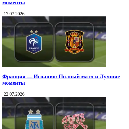
моменты
17.07.2026
Франция — Испания: Полный матч и Лучшие
моменты
22.07.2026