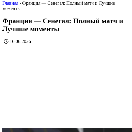
Главная
›
Франция — Сенегал: Полный матч и Лучшие
моменты
Франция — Сенегал: Полный матч и
Лучшие моменты
16.06.2026