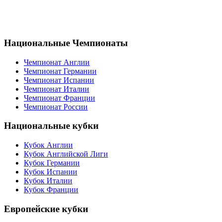
Национальные Чемпионаты
Чемпионат Англии
Чемпионат Германии
Чемпионат Испании
Чемпионат Италии
Чемпионат Франции
Чемпионат России
Национальные кубки
Кубок Англии
Кубок Английской Лиги
Кубок Германии
Кубок Испании
Кубок Италии
Кубок Франции
Европейские кубки