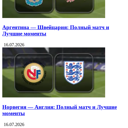
Аргентина — Швейцария: Полный матч и
Лучшие моменты
16.07.2026
Норвегия — Англия: Полный матч и Лучшие
моменты
16.07.2026