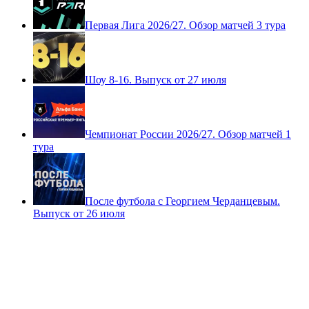
Первая Лига 2026/27. Обзор матчей 3 тура
Шоу 8-16. Выпуск от 27 июля
Чемпионат России 2026/27. Обзор матчей 1
тура
После футбола с Георгием Черданцевым.
Выпуск от 26 июля