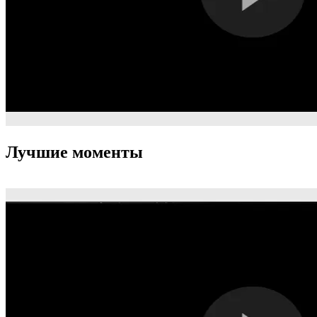
Лучшие моменты