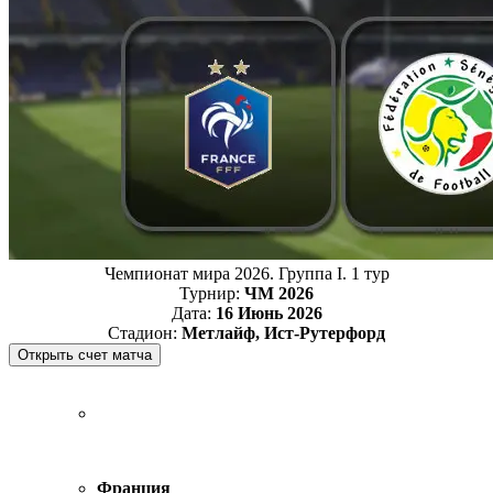
Чемпионат мира 2026. Группа I. 1 тур
Турнир:
ЧМ 2026
Дата:
16 Июнь 2026
Стадион:
Метлайф, Ист-Рутерфорд
Франция