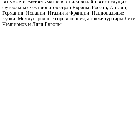
вы можете смотреть матчи в записи онлайн всех ведущих
футбольных чемпионатов стран Европы: России, Англии,
Германии, Испании, Италии и Франции. Национальные
кубки, Международные соревнования, а также турниры Лиги
Чемпионов и Лиги Европы.