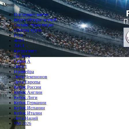
Перейти
Меню
к
Последние матчи
содержимому
Видео обзоры матчей
Онлайн трансляции
Обзоры туров
РПЛ
ФНЛ
АПЛ
Бундеслига
Ла Лига
Серия А
Лига 1
Примейра
Лига Чемпионов
Лига Европы
Кубок России
Кубок Англии
Кубок Лиги
Кубок Германии
Кубок Испании
Кубок Италии
Лига Наций
ЧМ 2026