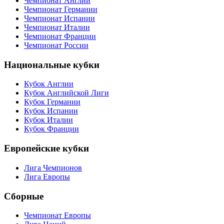
Чемпионат Англии
Чемпионат Германии
Чемпионат Испании
Чемпионат Италии
Чемпионат Франции
Чемпионат России
Национальные кубки
Кубок Англии
Кубок Английской Лиги
Кубок Германии
Кубок Испании
Кубок Италии
Кубок Франции
Европейские кубки
Лига Чемпионов
Лига Европы
Сборные
Чемпионат Европы