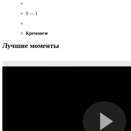
0 — 1
Кремонезе
Лучшие моменты