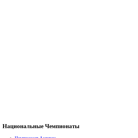
Национальные Чемпионаты