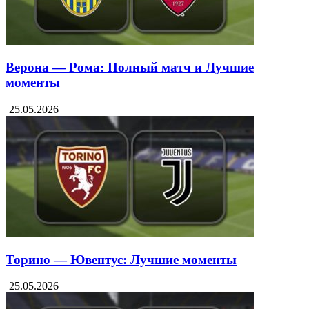
Верона — Рома: Полный матч и Лучшие
моменты
25.05.2026
Торино — Ювентус: Лучшие моменты
25.05.2026