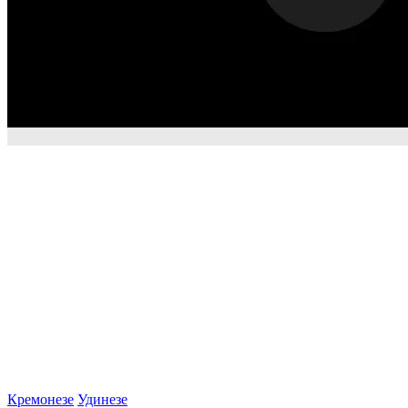
Кремонезе
Удинезе