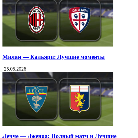
Милан — Кальяри: Лучшие моменты
25.05.2026
Лечче — Дженоа: Полный матч и Лучшие