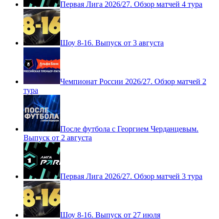
Первая Лига 2026/27. Обзор матчей 4 тура
Шоу 8-16. Выпуск от 3 августа
Чемпионат России 2026/27. Обзор матчей 2
тура
После футбола с Георгием Черданцевым.
Выпуск от 2 августа
Первая Лига 2026/27. Обзор матчей 3 тура
Шоу 8-16. Выпуск от 27 июля