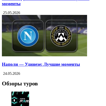
моменты
25.05.2026
Наполи — Удинезе: Лучшие моменты
24.05.2026
Обзоры туров