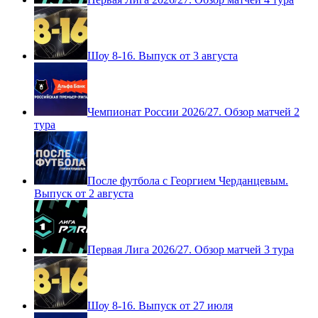
Шоу 8-16. Выпуск от 3 августа
Чемпионат России 2026/27. Обзор матчей 2
тура
После футбола с Георгием Черданцевым.
Выпуск от 2 августа
Первая Лига 2026/27. Обзор матчей 3 тура
Шоу 8-16. Выпуск от 27 июля