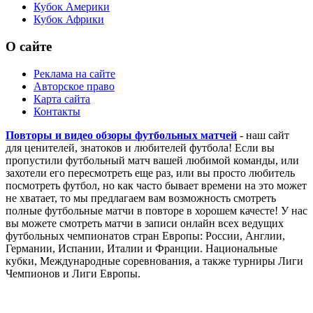
Кубок Америки
Кубок Африки
О сайте
Реклама на сайте
Авторское право
Карта сайта
Контакты
Повторы и видео обзоры футбольных матчей
- наш сайт
для ценителей, знатоков и любителей футбола! Если вы
пропустили футбольный матч вашей любимой команды, или
захотели его пересмотреть еще раз, или вы просто любитель
посмотреть футбол, но как часто бывает времени на это может
не хватает, то мы предлагаем вам возможность смотреть
полные футбольные матчи в повторе в хорошем качесте! У нас
вы можете смотреть матчи в записи онлайн всех ведущих
футбольных чемпионатов стран Европы: России, Англии,
Германии, Испании, Италии и Франции. Национальные
кубки, Международные соревнования, а также турниры Лиги
Чемпионов и Лиги Европы.