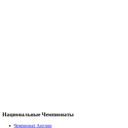
Национальные Чемпионаты
Чемпионат Англии