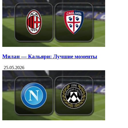
Милан — Кальяри: Лучшие моменты
25.05.2026