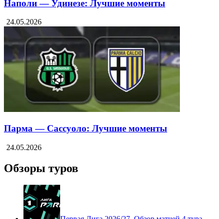
Наполи — Удинезе: Лучшие моменты
24.05.2026
Парма — Сассуоло: Лучшие моменты
24.05.2026
Обзоры туров
Первая Лига 2026/27. Обзор матчей 4 тура