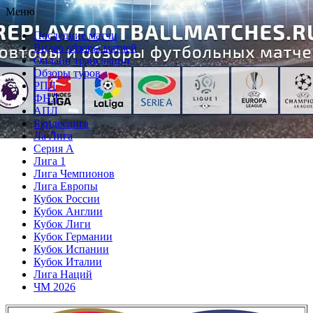
Перейти
Меню
к
Последние матчи
содержимому
Видео обзоры матчей
Онлайн трансляции
Обзоры туров
РПЛ
ФНЛ
АПЛ
Бундеслига
Ла Лига
Серия А
Лига 1
Лига Чемпионов
Лига Европы
Кубок России
Кубок Англии
Кубок Лиги
Кубок Германии
Кубок Испании
Кубок Италии
Лига Наций
ЧМ 2026