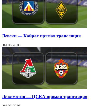
Левски — Кайрат прямая трансляция
04.08.2026
Локомотив — ЦСКА прямая трансляция
04.08.2026