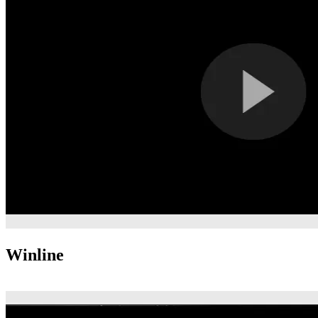
Winline