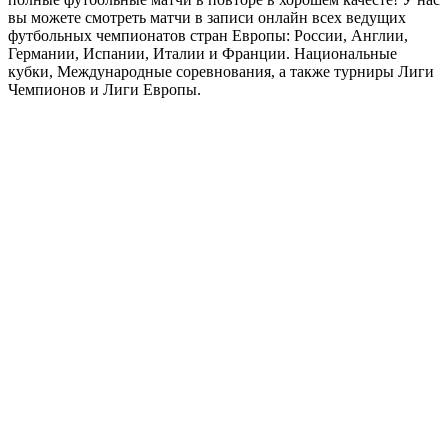
вы можете смотреть матчи в записи онлайн всех ведущих
футбольных чемпионатов стран Европы: России, Англии,
Германии, Испании, Италии и Франции. Национальные
кубки, Международные соревнования, а также турниры Лиги
Чемпионов и Лиги Европы.