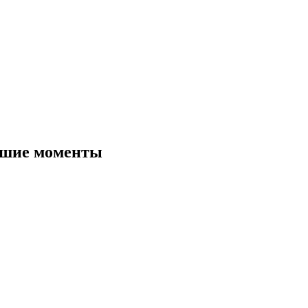
чшие моменты