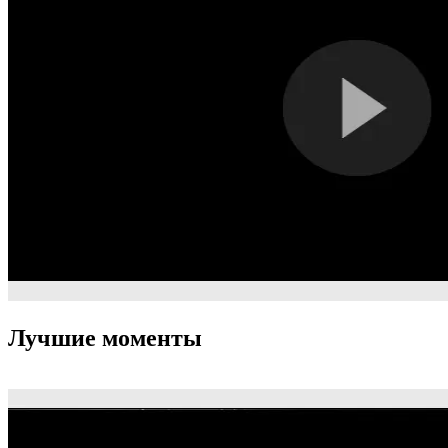
Лучшие моменты