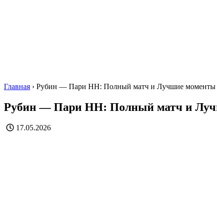
Главная
›
Рубин — Пари НН: Полный матч и Лучшие моменты
Рубин — Пари НН: Полный матч и Лу
17.05.2026