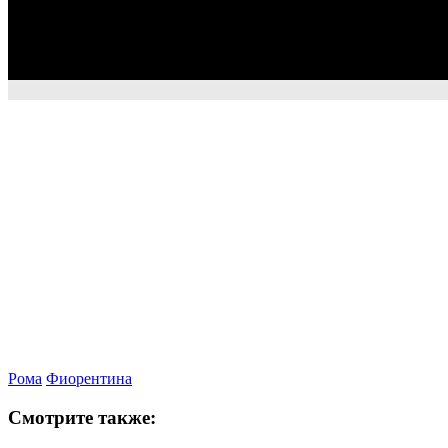
Рома
Фиорентина
Смотрите также: