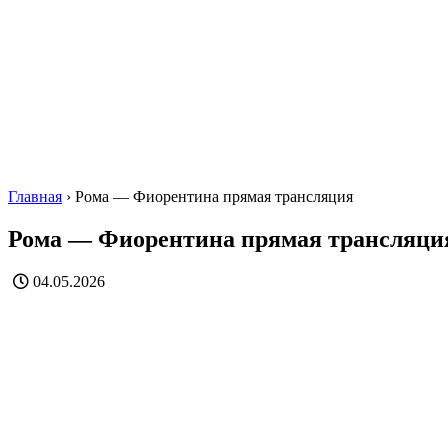
Главная
›
Рома — Фиорентина прямая трансляция
Рома — Фиорентина прямая трансляци
04.05.2026