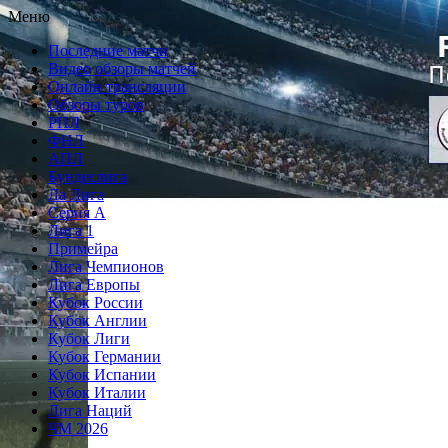
Перейти
Меню
к
Последние матчи
содержимому
Видео обзоры матчей
Онлайн трансляции
Обзоры туров
РПЛ
ФНЛ
АПЛ
Бундеслига
Ла Лига
Серия А
Лига 1
Примейра
Лига Чемпионов
Лига Европы
Кубок России
Кубок Англии
Кубок Лиги
Кубок Германии
Кубок Испании
Кубок Италии
Лига Наций
ЧМ 2026