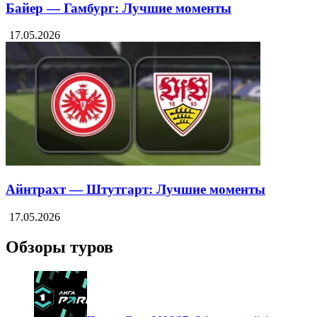
Байер — Гамбург: Лучшие моменты
17.05.2026
Айнтрахт — Штутгарт: Лучшие моменты
17.05.2026
Обзоры туров