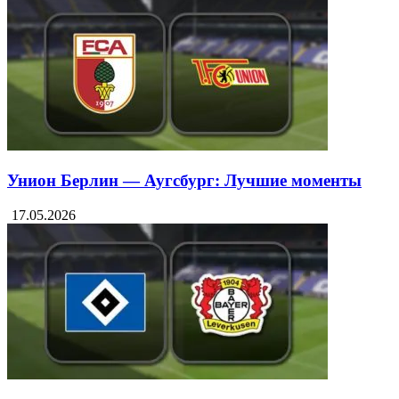
Унион Берлин — Аугсбург: Лучшие моменты
17.05.2026