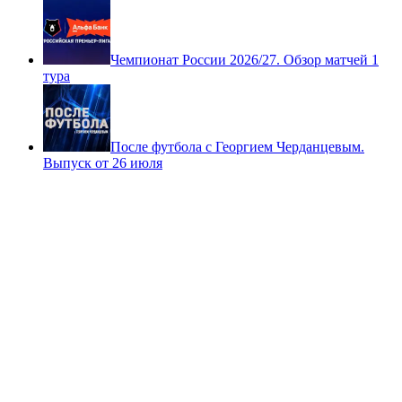
Чемпионат России 2026/27. Обзор матчей 1
тура
После футбола с Георгием Черданцевым.
Выпуск от 26 июля