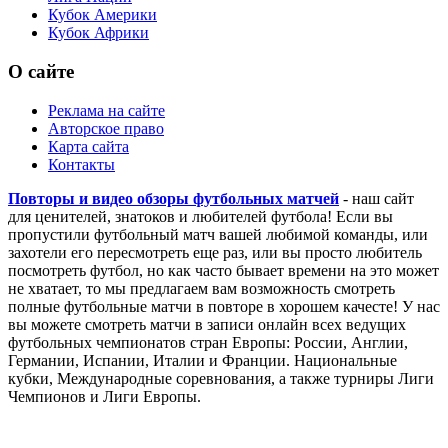
Кубок Америки
Кубок Африки
О сайте
Реклама на сайте
Авторское право
Карта сайта
Контакты
Повторы и видео обзоры футбольных матчей
- наш сайт
для ценителей, знатоков и любителей футбола! Если вы
пропустили футбольный матч вашей любимой команды, или
захотели его пересмотреть еще раз, или вы просто любитель
посмотреть футбол, но как часто бывает времени на это может
не хватает, то мы предлагаем вам возможность смотреть
полные футбольные матчи в повторе в хорошем качесте! У нас
вы можете смотреть матчи в записи онлайн всех ведущих
футбольных чемпионатов стран Европы: России, Англии,
Германии, Испании, Италии и Франции. Национальные
кубки, Международные соревнования, а также турниры Лиги
Чемпионов и Лиги Европы.