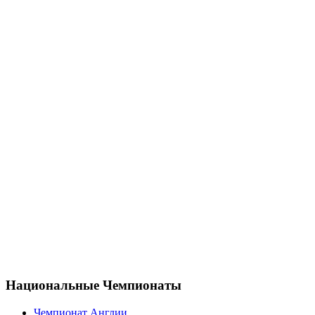
Национальные Чемпионаты
Чемпионат Англии