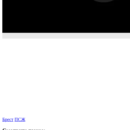
Брест
ПСЖ