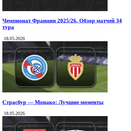
Чемпионат Франции 2025/26. Обзор матчей 34
тура
18.05.2026
Страсбур — Монако: Лучшие моменты
18.05.2026