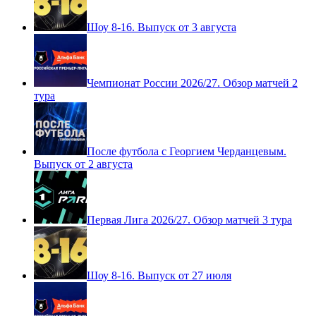
Шоу 8-16. Выпуск от 3 августа
Чемпионат России 2026/27. Обзор матчей 2
тура
После футбола с Георгием Черданцевым.
Выпуск от 2 августа
Первая Лига 2026/27. Обзор матчей 3 тура
Шоу 8-16. Выпуск от 27 июля