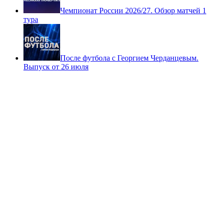
Чемпионат России 2026/27. Обзор матчей 1
тура
После футбола с Георгием Черданцевым.
Выпуск от 26 июля