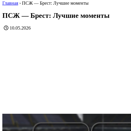
Главная
›
ПСЖ — Брест: Лучшие моменты
ПСЖ — Брест: Лучшие моменты
10.05.2026