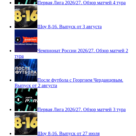
Первая Лига 2026/27. Обзор матчей 4 тура
Шоу 8-16. Выпуск от 3 августа
Чемпионат России 2026/27. Обзор матчей 2
тура
После футбола с Георгием Черданцевым.
Выпуск от 2 августа
Первая Лига 2026/27. Обзор матчей 3 тура
Шоу 8-16. Выпуск от 27 июля