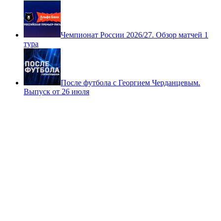
Чемпионат России 2026/27. Обзор матчей 1
тура
После футбола с Георгием Черданцевым.
Выпуск от 26 июля