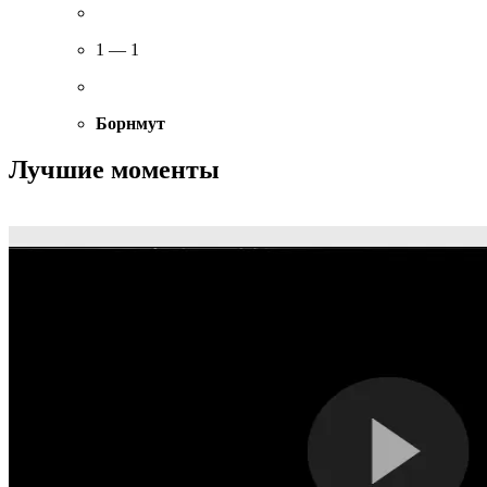
1 — 1
Борнмут
Лучшие моменты