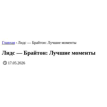
Главная
›
Лидс — Брайтон: Лучшие моменты
Лидс — Брайтон: Лучшие моменты
17.05.2026