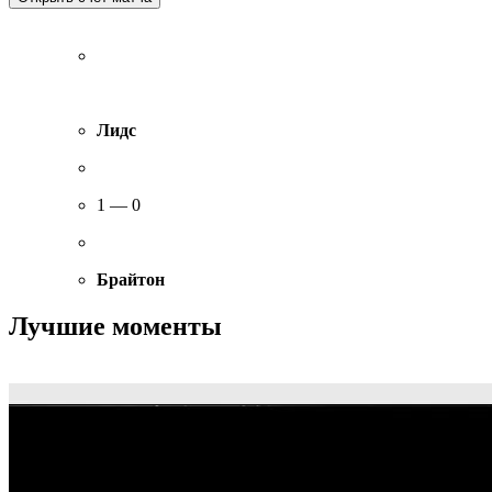
Лидс
1 — 0
Брайтон
Лучшие моменты