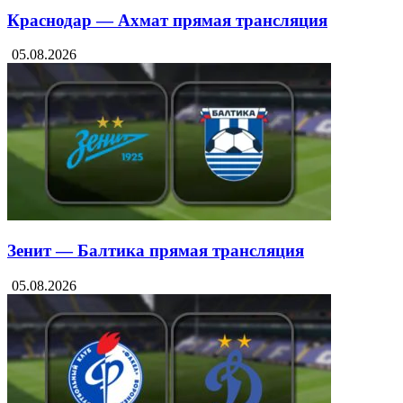
Краснодар — Ахмат прямая трансляция
05.08.2026
Зенит — Балтика прямая трансляция
05.08.2026