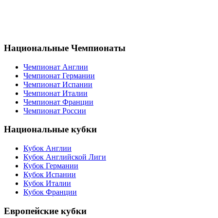
Национальные Чемпионаты
Чемпионат Англии
Чемпионат Германии
Чемпионат Испании
Чемпионат Италии
Чемпионат Франции
Чемпионат России
Национальные кубки
Кубок Англии
Кубок Английской Лиги
Кубок Германии
Кубок Испании
Кубок Италии
Кубок Франции
Европейские кубки