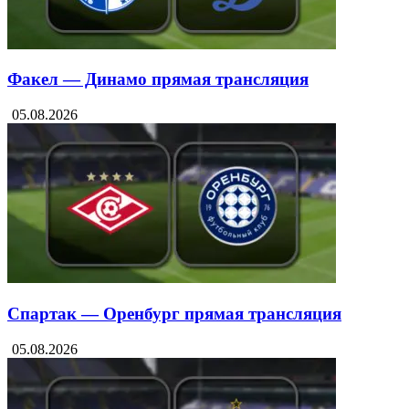
Факел — Динамо прямая трансляция
05.08.2026
Спартак — Оренбург прямая трансляция
05.08.2026