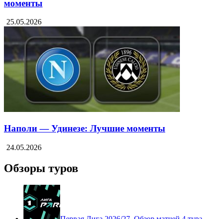
Лечче — Дженоа: Полный матч и Лучшие
моменты
25.05.2026
Наполи — Удинезе: Лучшие моменты
24.05.2026
Обзоры туров