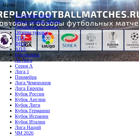
Перейти
Меню
к
Последние матчи
содержимому
Видео обзоры матчей
Онлайн трансляции
Обзоры туров
РПЛ
ФНЛ
АПЛ
Бундеслига
Ла Лига
Серия А
Лига 1
Примейра
Лига Чемпионов
Лига Европы
Кубок России
Кубок Англии
Кубок Лиги