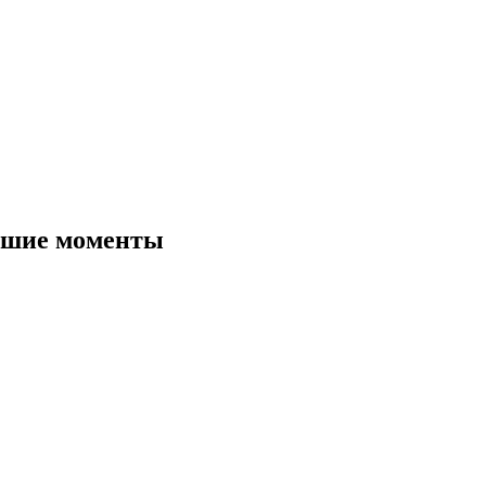
чшие моменты