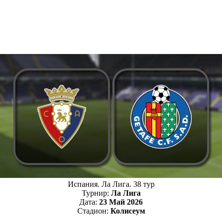
Испания. Ла Лига. 38 тур
Турнир:
Ла Лига
Дата:
23 Май 2026
Стадион:
Колисеум