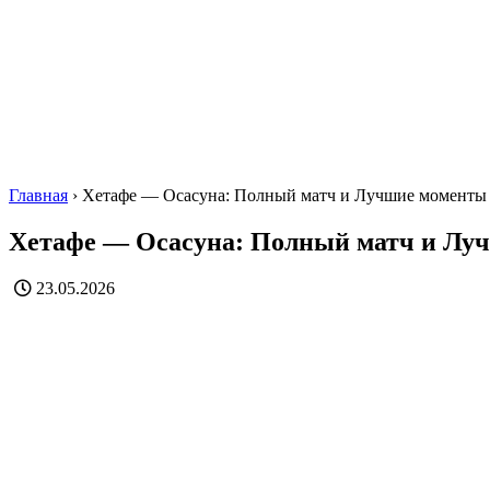
Главная
›
Хетафе — Осасуна: Полный матч и Лучшие моменты
Хетафе — Осасуна: Полный матч и Лу
23.05.2026