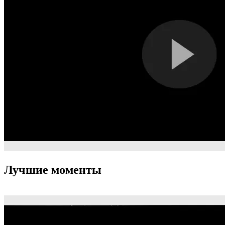
Лучшие моменты