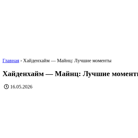
Главная
›
Хайденхайм — Майнц: Лучшие моменты
Хайденхайм — Майнц: Лучшие момен
16.05.2026