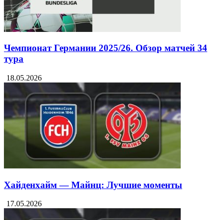
Чемпионат Германии 2025/26. Обзор матчей 34
тура
18.05.2026
Хайденхайм — Майнц: Лучшие моменты
17.05.2026