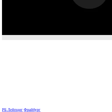
РБ Лейпциг
Фрайбург