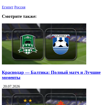
Египет
Россия
Смотрите также:
Краснодар — Балтика: Полный матч и Лучшие
моменты
20.07.2026