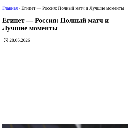
Главная
›
Египет — Россия: Полный матч и Лучшие моменты
Египет — Россия: Полный матч и
Лучшие моменты
28.05.2026