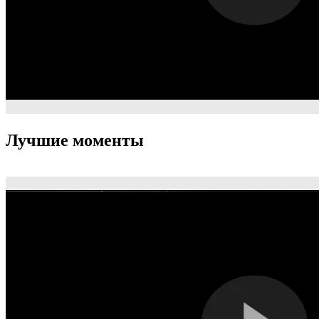
Лучшие моменты