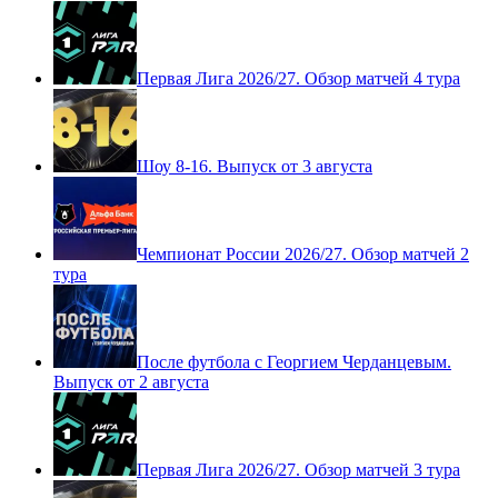
Первая Лига 2026/27. Обзор матчей 4 тура
Шоу 8-16. Выпуск от 3 августа
Чемпионат России 2026/27. Обзор матчей 2
тура
После футбола с Георгием Черданцевым.
Выпуск от 2 августа
Первая Лига 2026/27. Обзор матчей 3 тура