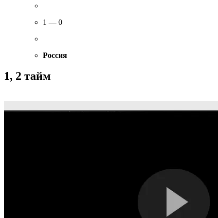
1 — 0
Россия
1, 2 тайм