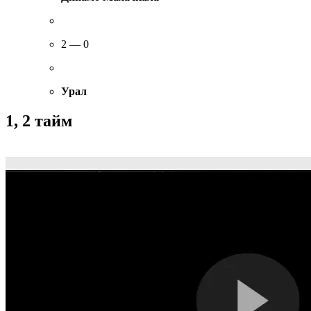
2 — 0
Урал
1, 2 тайм