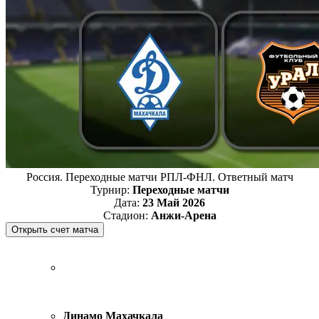
Россия. Переходные матчи РПЛ-ФНЛ. Ответный матч
Турнир:
Переходные матчи
Дата:
23 Май 2026
Стадион:
Анжи-Арена
Динамо Махачкала