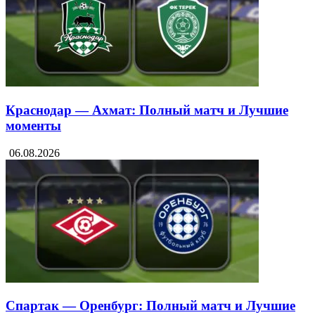
Краснодар — Ахмат: Полный матч и Лучшие
моменты
06.08.2026
Спартак — Оренбург: Полный матч и Лучшие