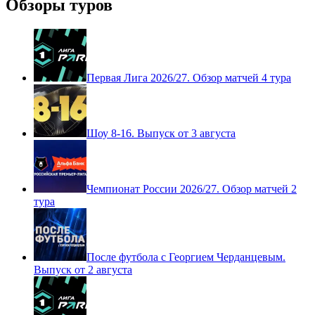
Обзоры туров
Первая Лига 2026/27. Обзор матчей 4 тура
Шоу 8-16. Выпуск от 3 августа
Чемпионат России 2026/27. Обзор матчей 2
тура
После футбола с Георгием Черданцевым.
Выпуск от 2 августа