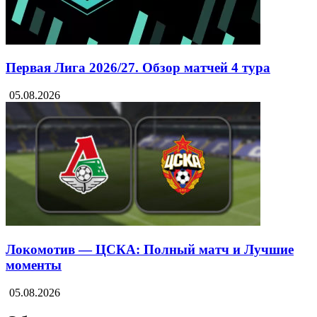
Первая Лига 2026/27. Обзор матчей 4 тура
05.08.2026
Локомотив — ЦСКА: Полный матч и Лучшие
моменты
05.08.2026