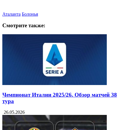
Аталанта
Болонья
Смотрите также:
Чемпионат Италии 2025/26. Обзор матчей 38
тура
26.05.2026