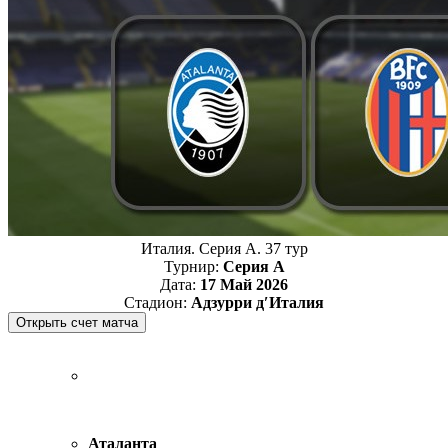
Италия. Серия А. 37 тур
Турнир:
Серия А
Дата:
17 Май 2026
Стадион:
Адзурри д′Италия
Аталанта