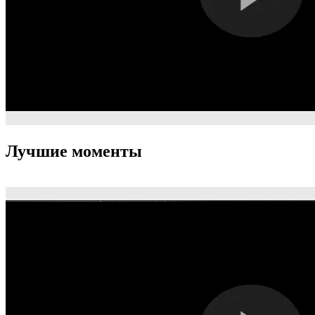
Лучшие моменты