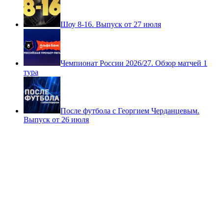
Шоу 8-16. Выпуск от 27 июля
Чемпионат России 2026/27. Обзор матчей 1
тура
После футбола с Георгием Черданцевым.
Выпуск от 26 июля