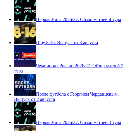
Первая Лига 2026/27. Обзор матчей 4 тура
Шоу 8-16. Выпуск от 3 августа
Чемпионат России 2026/27. Обзор матчей 2
тура
После футбола с Георгием Черданцевым.
Выпуск от 2 августа
Первая Лига 2026/27. Обзор матчей 3 тура