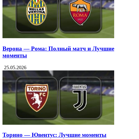
Верона — Рома: Полный матч и Лучшие
моменты
25.05.2026
Торино — Ювентус: Лучшие моменты