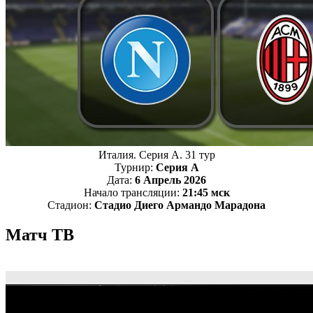
Италия. Серия А. 31 тур
Турнир:
Серия А
Дата:
6 Апрель 2026
Начало трансляции:
21:45 мск
Стадион:
Стадио Диего Армандо Марадона
Матч ТВ