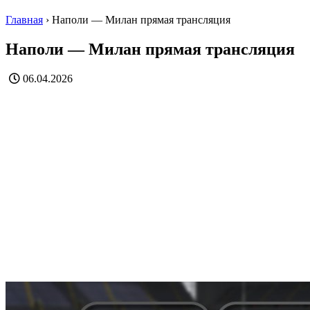
Главная
›
Наполи — Милан прямая трансляция
Наполи — Милан прямая трансляция
06.04.2026