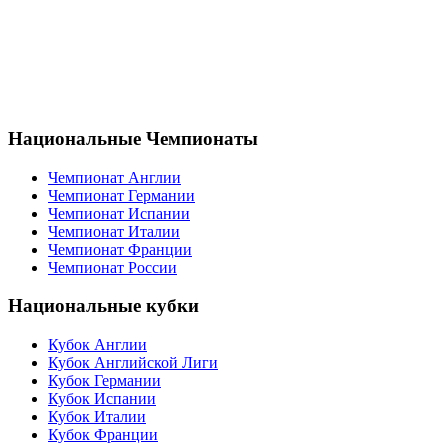
Национальные Чемпионаты
Чемпионат Англии
Чемпионат Германии
Чемпионат Испании
Чемпионат Италии
Чемпионат Франции
Чемпионат России
Национальные кубки
Кубок Англии
Кубок Английской Лиги
Кубок Германии
Кубок Испании
Кубок Италии
Кубок Франции