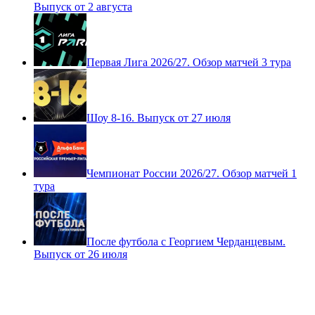
Выпуск от 2 августа
Первая Лига 2026/27. Обзор матчей 3 тура
Шоу 8-16. Выпуск от 27 июля
Чемпионат России 2026/27. Обзор матчей 1
тура
После футбола с Георгием Черданцевым.
Выпуск от 26 июля