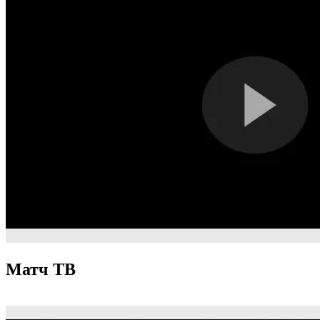
Матч ТВ