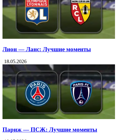
Лион — Ланс: Лучшие моменты
18.05.2026
Париж — ПСЖ: Лучшие моменты