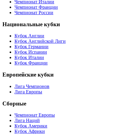
Чемпионат Италии
Чемпионат Франции
Чемпионат России
Национальные кубки
Кубок Англии
Кубок Английской Лиги
Кубок Германии
Кубок Испании
Кубок Италии
Кубок Франции
Европейские кубки
Лига Чемпионов
Лига Европы
Сборные
Чемпионат Европы
Лига Наций
Кубок Америки
Кубок Африки