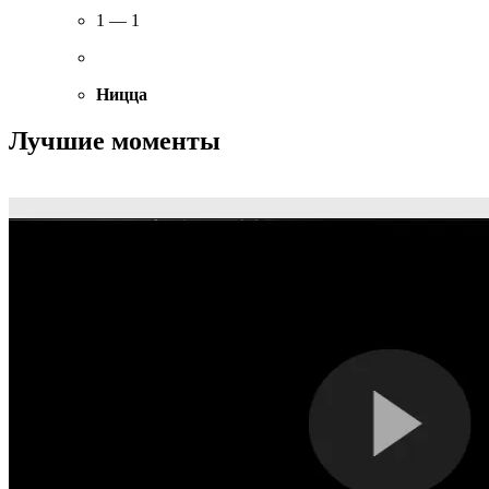
1 — 1
Ницца
Лучшие моменты