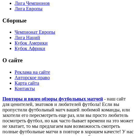
Лига Чемпионов
Лига Европы
Сборные
Чемпионат Европы
Лига Наций
Кубок Америки
Кубок Африки
О сайте
Реклама на сайте
Авторское право
Карта сайта
Контакты
Повторы и видео обзоры футбольных матчей
- наш сайт
для ценителей, знатоков и любителей футбола! Если вы
пропустили футбольный матч вашей любимой команды, или
захотели его пересмотреть еще раз, или вы просто любитель
посмотреть футбол, но как часто бывает времени на это может
не хватает, то мы предлагаем вам возможность смотреть
полные футбольные матчи в повторе в хорошем качесте! У нас