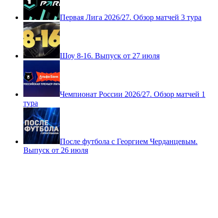
Первая Лига 2026/27. Обзор матчей 3 тура
Шоу 8-16. Выпуск от 27 июля
Чемпионат России 2026/27. Обзор матчей 1
тура
После футбола с Георгием Черданцевым.
Выпуск от 26 июля