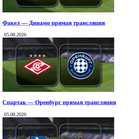
Факел — Динамо прямая трансляция
05.08.2026
Спартак — Оренбург прямая трансляция
05.08.2026