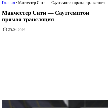
Главная
›
Манчестер Сити — Саутгемптон прямая трансляция
Манчестер Сити — Саутгемптон
прямая трансляция
25.04.2026