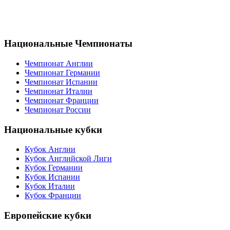
Национальные Чемпионаты
Чемпионат Англии
Чемпионат Германии
Чемпионат Испании
Чемпионат Италии
Чемпионат Франции
Чемпионат России
Национальные кубки
Кубок Англии
Кубок Английской Лиги
Кубок Германии
Кубок Испании
Кубок Италии
Кубок Франции
Европейские кубки