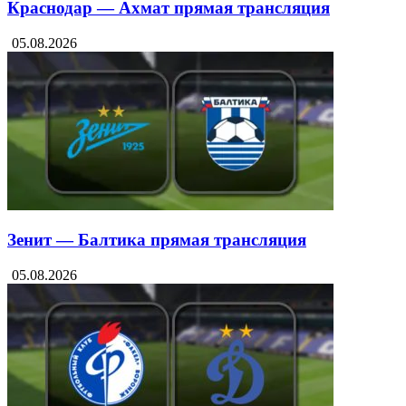
Краснодар — Ахмат прямая трансляция
05.08.2026
Зенит — Балтика прямая трансляция
05.08.2026