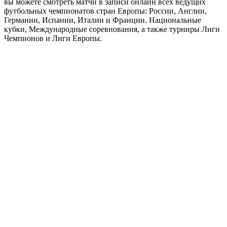
вы можете смотреть матчи в записи онлайн всех ведущих
футбольных чемпионатов стран Европы: России, Англии,
Германии, Испании, Италии и Франции. Национальные
кубки, Международные соревнования, а также турниры Лиги
Чемпионов и Лиги Европы.