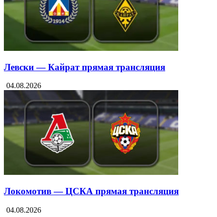
Левски — Кайрат прямая трансляция
04.08.2026
Локомотив — ЦСКА прямая трансляция
04.08.2026