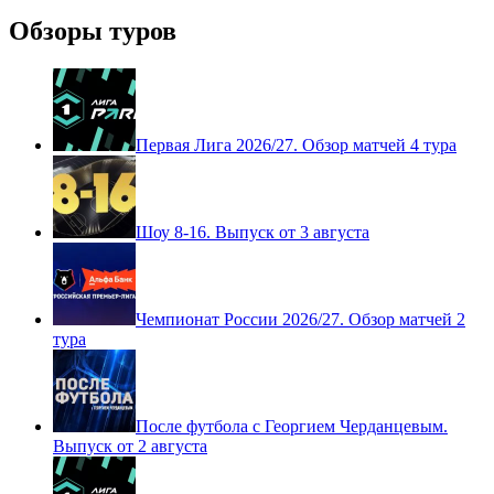
Обзоры туров
Первая Лига 2026/27. Обзор матчей 4 тура
Шоу 8-16. Выпуск от 3 августа
Чемпионат России 2026/27. Обзор матчей 2
тура
После футбола с Георгием Черданцевым.
Выпуск от 2 августа