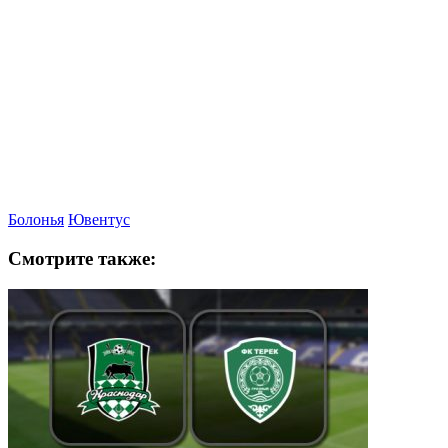
Болонья
Ювентус
Смотрите также: