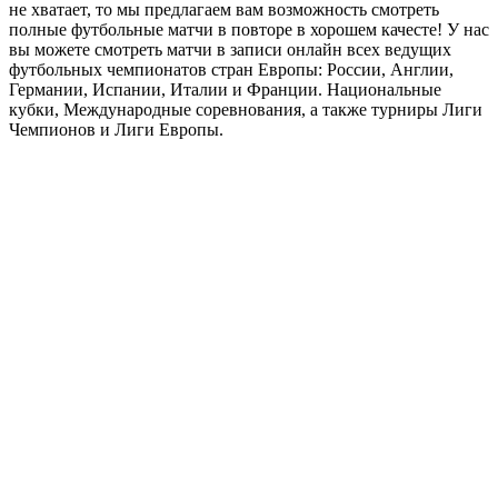
не хватает, то мы предлагаем вам возможность смотреть
полные футбольные матчи в повторе в хорошем качесте! У нас
вы можете смотреть матчи в записи онлайн всех ведущих
футбольных чемпионатов стран Европы: России, Англии,
Германии, Испании, Италии и Франции. Национальные
кубки, Международные соревнования, а также турниры Лиги
Чемпионов и Лиги Европы.