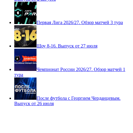
Первая Лига 2026/27. Обзор матчей 3 тура
Шоу 8-16. Выпуск от 27 июля
Чемпионат России 2026/27. Обзор матчей 1
тура
После футбола с Георгием Черданцевым.
Выпуск от 26 июля