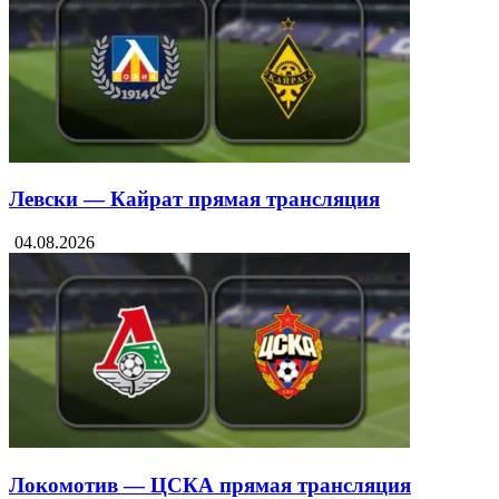
Левски — Кайрат прямая трансляция
04.08.2026
Локомотив — ЦСКА прямая трансляция