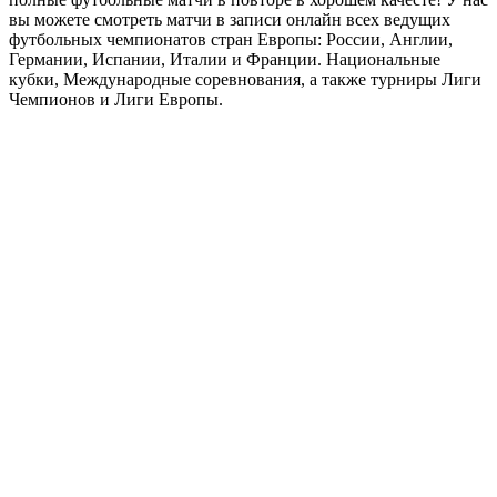
вы можете смотреть матчи в записи онлайн всех ведущих
футбольных чемпионатов стран Европы: России, Англии,
Германии, Испании, Италии и Франции. Национальные
кубки, Международные соревнования, а также турниры Лиги
Чемпионов и Лиги Европы.