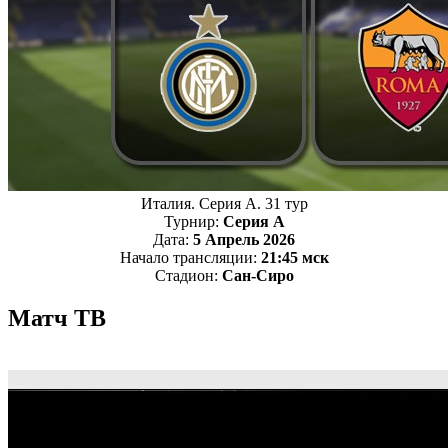
Италия. Серия А. 31 тур
Турнир:
Серия А
Дата:
5 Апрель 2026
Начало трансляции:
21:45 мск
Стадион:
Сан-Сиро
Матч ТВ