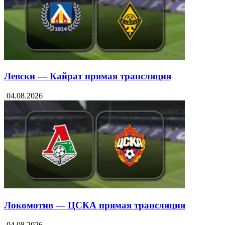
Левски — Кайрат прямая трансляция
04.08.2026
Локомотив — ЦСКА прямая трансляция
04.08.2026