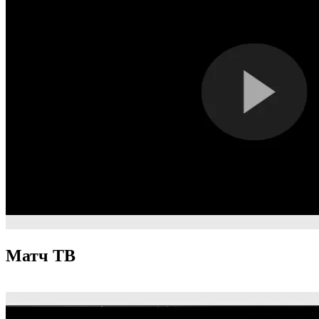
Матч ТВ