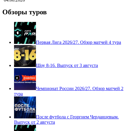
Обзоры туров
Первая Лига 2026/27. Обзор матчей 4 тура
Шоу 8-16. Выпуск от 3 августа
Чемпионат России 2026/27. Обзор матчей 2
тура
После футбола с Георгием Черданцевым.
Выпуск от 2 августа