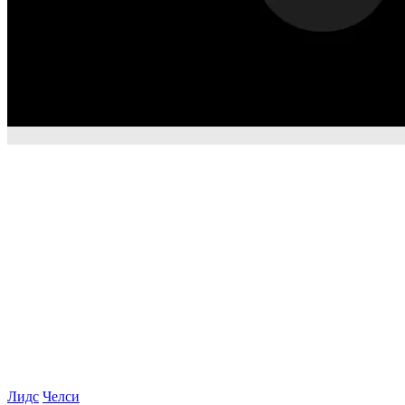
Лидс
Челси