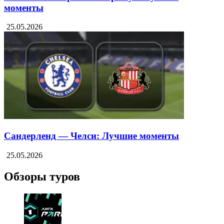
моменты
25.05.2026
Сандерленд — Челси: Лучшие моменты
25.05.2026
Обзоры туров