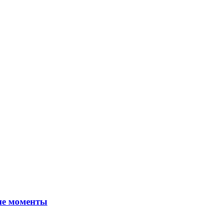
ие моменты