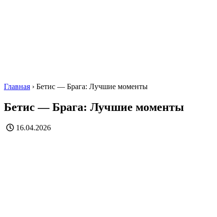
Главная
›
Бетис — Брага: Лучшие моменты
Бетис — Брага: Лучшие моменты
16.04.2026