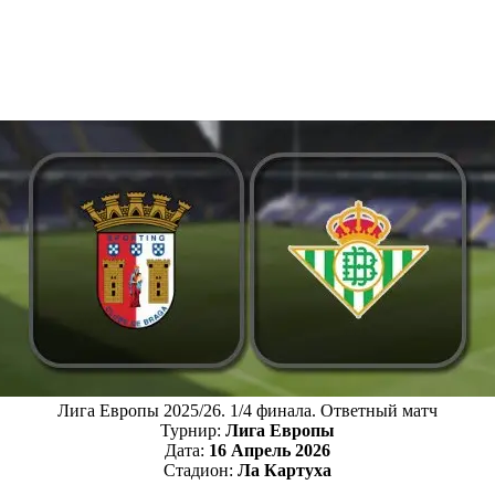
Лига Европы 2025/26. 1/4 финала. Ответный матч
Турнир:
Лига Европы
Дата:
16 Апрель 2026
Стадион:
Ла Картуха