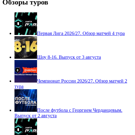
Обзоры туров
Первая Лига 2026/27. Обзор матчей 4 тура
Шоу 8-16. Выпуск от 3 августа
Чемпионат России 2026/27. Обзор матчей 2
тура
После футбола с Георгием Черданцевым.
Выпуск от 2 августа