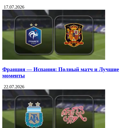
17.07.2026
Франция — Испания: Полный матч и Лучшие
моменты
22.07.2026