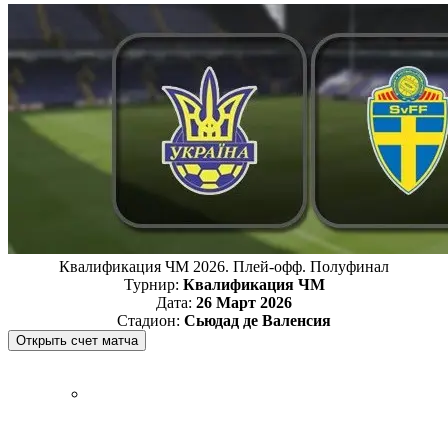
Квалификация ЧМ 2026. Плей-офф. Полуфинал
Турнир:
Квалификация ЧМ
Дата:
26 Март 2026
Стадион:
Сьюдад де Валенсия