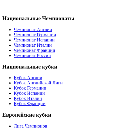
Национальные Чемпионаты
Чемпионат Англии
Чемпионат Германии
Чемпионат Испании
Чемпионат Италии
Чемпионат Франции
Чемпионат России
Национальные кубки
Кубок Англии
Кубок Английской Лиги
Кубок Германии
Кубок Испании
Кубок Италии
Кубок Франции
Европейские кубки
Лига Чемпионов