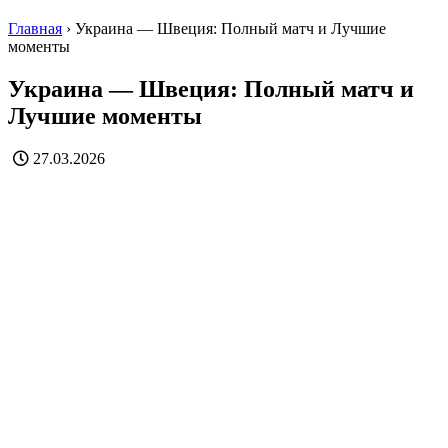
Главная
›
Украина — Швеция: Полный матч и Лучшие
моменты
Украина — Швеция: Полный матч и
Лучшие моменты
27.03.2026