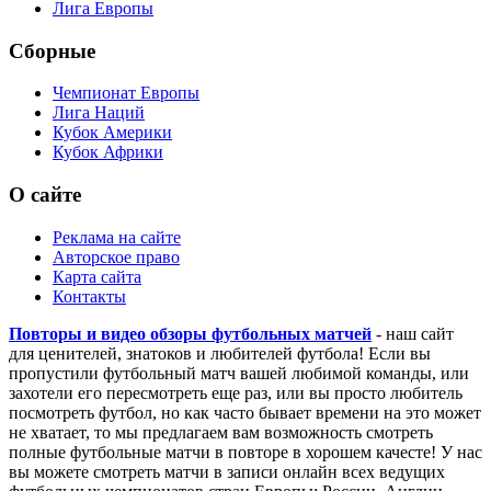
Лига Европы
Сборные
Чемпионат Европы
Лига Наций
Кубок Америки
Кубок Африки
О сайте
Реклама на сайте
Авторское право
Карта сайта
Контакты
Повторы и видео обзоры футбольных матчей
- наш сайт
для ценителей, знатоков и любителей футбола! Если вы
пропустили футбольный матч вашей любимой команды, или
захотели его пересмотреть еще раз, или вы просто любитель
посмотреть футбол, но как часто бывает времени на это может
не хватает, то мы предлагаем вам возможность смотреть
полные футбольные матчи в повторе в хорошем качесте! У нас
вы можете смотреть матчи в записи онлайн всех ведущих