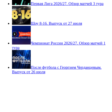
Первая Лига 2026/27. Обзор матчей 3 тура
Шоу 8-16. Выпуск от 27 июля
Чемпионат России 2026/27. Обзор матчей 1
тура
После футбола с Георгием Черданцевым.
Выпуск от 26 июля