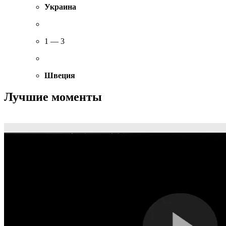
Украина
1 — 3
Швеция
Лучшие моменты