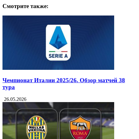
Смотрите также:
Чемпионат Италии 2025/26. Обзор матчей 38
тура
26.05.2026