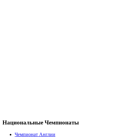
Национальные Чемпионаты
Чемпионат Англии