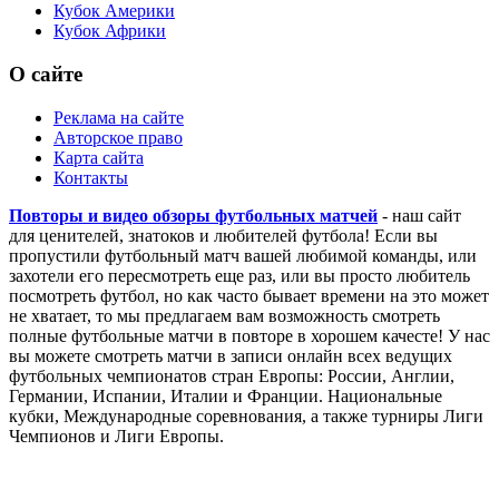
Кубок Америки
Кубок Африки
О сайте
Реклама на сайте
Авторское право
Карта сайта
Контакты
Повторы и видео обзоры футбольных матчей
- наш сайт
для ценителей, знатоков и любителей футбола! Если вы
пропустили футбольный матч вашей любимой команды, или
захотели его пересмотреть еще раз, или вы просто любитель
посмотреть футбол, но как часто бывает времени на это может
не хватает, то мы предлагаем вам возможность смотреть
полные футбольные матчи в повторе в хорошем качесте! У нас
вы можете смотреть матчи в записи онлайн всех ведущих
футбольных чемпионатов стран Европы: России, Англии,
Германии, Испании, Италии и Франции. Национальные
кубки, Международные соревнования, а также турниры Лиги
Чемпионов и Лиги Европы.